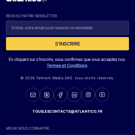
RECEVEZ NOTRE NEWSLETTER
S'INSCRIRE
En cliquant sur s'inscrire, vous confirmez que vous acceptez nos
Termes et Conditions
© 2026 Talmont Media SAS. tous droits réservés.
TOUSLESCONTACTS@ATLANTICO.FR
MIEUX NOUS CONNAITRE