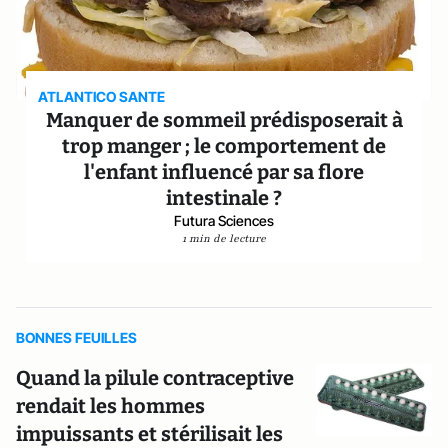
ATLANTICO SANTE
Manquer de sommeil prédisposerait à
trop manger ; le comportement de
l'enfant influencé par sa flore
intestinale ?
Futura Sciences
1 min de lecture
BONNES FEUILLES
Quand la pilule contraceptive
rendait les hommes
impuissants et stérilisait les