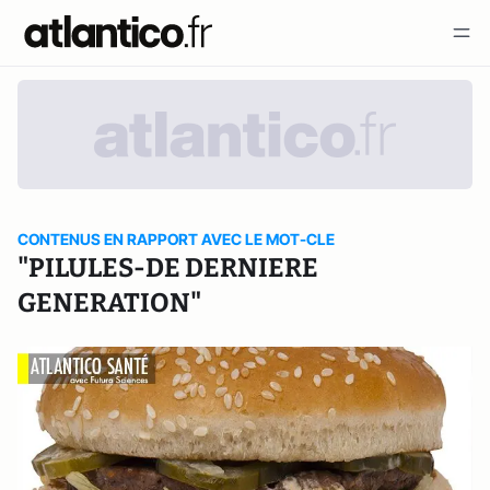
CONTENUS EN RAPPORT AVEC LE MOT-CLE
"PILULES-DE DERNIERE
GENERATION"