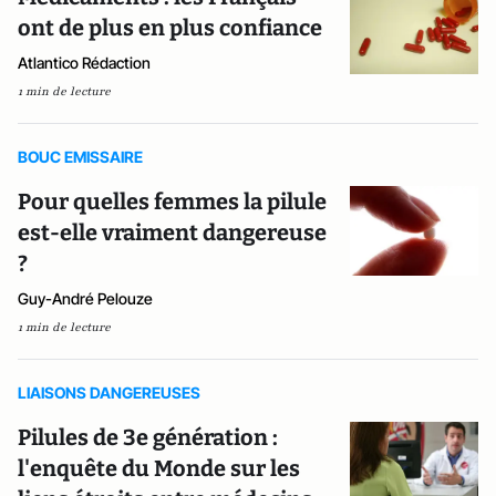
ont de plus en plus confiance
Atlantico Rédaction
1 min de lecture
BOUC EMISSAIRE
Pour quelles femmes la pilule
est-elle vraiment dangereuse
?
Guy-André Pelouze
1 min de lecture
LIAISONS DANGEREUSES
Pilules de 3e génération :
l'enquête du Monde sur les