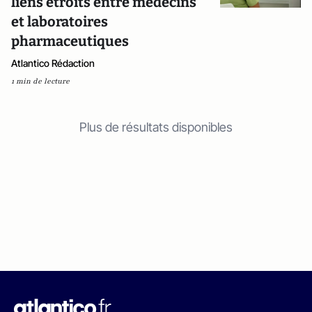
liens étroits entre médecins
et laboratoires
pharmaceutiques
Atlantico Rédaction
1 min de lecture
Plus de résultats disponibles