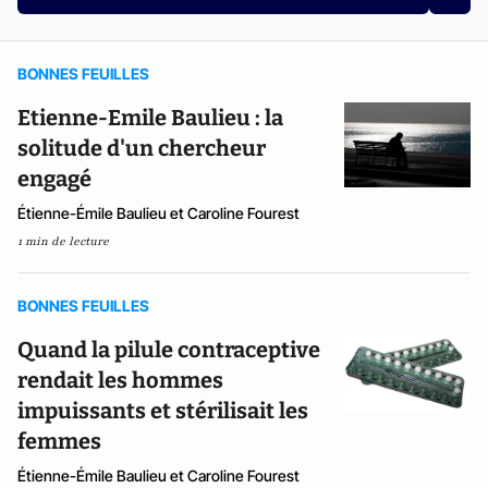
BONNES FEUILLES
Etienne-Emile Baulieu : la
solitude d'un chercheur
engagé
Étienne-Émile Baulieu et Caroline Fourest
1 min de lecture
BONNES FEUILLES
Quand la pilule contraceptive
rendait les hommes
impuissants et stérilisait les
femmes
Étienne-Émile Baulieu et Caroline Fourest