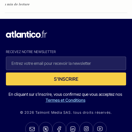
1 min de lecture
RECEVEZ NOTRE NEWSLETTER
S'INSCRIRE
En cliquant sur s'inscrire, vous confirmez que vous acceptez nos
Termes et Conditions
© 2026 Talmont Media SAS. tous droits réservés.