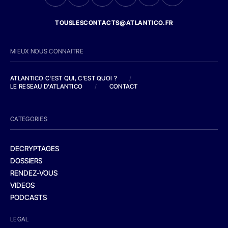
TOUSLESCONTACTS@ATLANTICO.FR
MIEUX NOUS CONNAITRE
ATLANTICO C'EST QUI, C'EST QUOI ?
/
LE RESEAU D'ATLANTICO
/
CONTACT
CATEGORIES
DECRYPTAGES
DOSSIERS
RENDEZ-VOUS
VIDEOS
PODCASTS
LEGAL