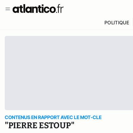
POLITIQUE
CONTENUS EN RAPPORT AVEC LE MOT-CLE
"PIERRE ESTOUP"