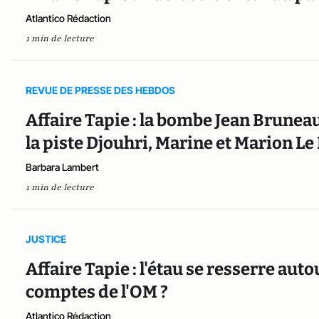
Atlantico Rédaction
1 min de lecture
REVUE DE PRESSE DES HEBDOS
Affaire Tapie : la bombe Jean Brunea
la piste Djouhri, Marine et Marion Le P
Barbara Lambert
1 min de lecture
JUSTICE
Affaire Tapie : l'étau se resserre auto
comptes de l'OM ?
Atlantico Rédaction