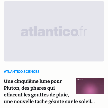
ATLANTICO SCIENCES
Une cinquième lune pour
Pluton, des phares qui
effacent les gouttes de pluie,
une nouvelle tache géante sur le soleil...