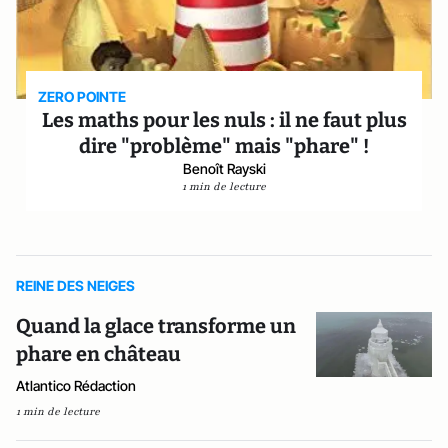
ZERO POINTE
Les maths pour les nuls : il ne faut plus
dire "problème" mais "phare" !
Benoît Rayski
1 min de lecture
REINE DES NEIGES
Quand la glace transforme un
phare en château
Atlantico Rédaction
1 min de lecture