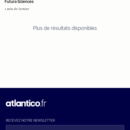
Futura Sciences
1 min de lecture
Plus de résultats disponibles
RECEVEZ NOTRE NEWSLETTER