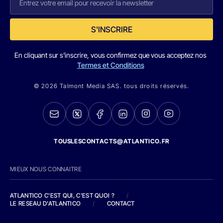
S'INSCRIRE
En cliquant sur s'inscrire, vous confirmez que vous acceptez nos
Termes et Conditions
© 2026 Talmont Media SAS. tous droits réservés.
TOUSLESCONTACTS@ATLANTICO.FR
MIEUX NOUS CONNAITRE
ATLANTICO C'EST QUI, C'EST QUOI ?
/
LE RESEAU D'ATLANTICO
/
CONTACT