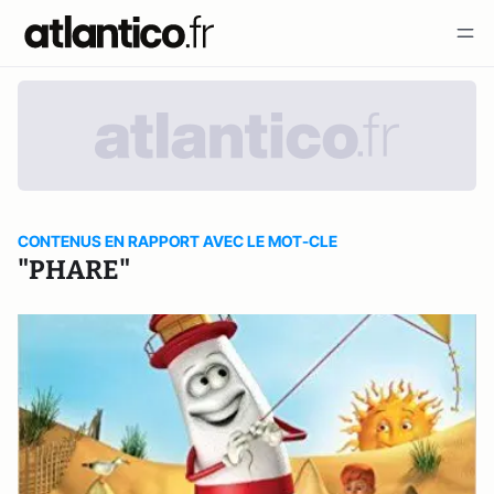
CONTENUS EN RAPPORT AVEC LE MOT-CLE
"PHARE"