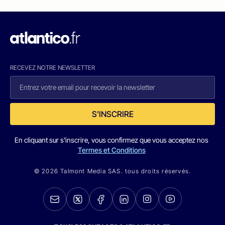
RECEVEZ NOTRE NEWSLETTER
S'INSCRIRE
En cliquant sur s'inscrire, vous confirmez que vous acceptez nos
Termes et Conditions
© 2026 Talmont Media SAS. tous droits réservés.