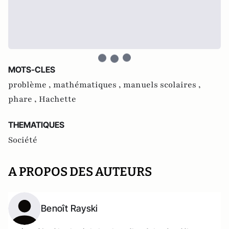
MOTS-CLES
problème ,
mathématiques ,
manuels scolaires ,
phare ,
Hachette
THEMATIQUES
Société
A PROPOS DES AUTEURS
Benoît Rayski