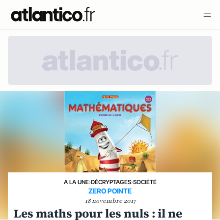
A LA UNE
›
DÉCRYPTAGES
›
SOCIÉTÉ
ZERO POINTE
18 novembre 2017
Les maths pour les nuls : il ne