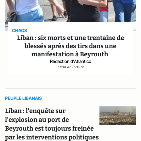
CHAOS
Liban : six morts et une trentaine de
blessés après des tirs dans une
manifestation à Beyrouth
Rédaction d'Atlantico
1 min de lecture
PEUPLE LIBANAIS
Liban : l'enquête sur
l'explosion au port de
Beyrouth est toujours freinée
par les interventions politiques