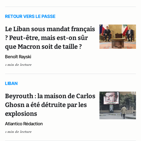
RETOUR VERS LE PASSE
Le Liban sous mandat français
? Peut-être, mais est-on sûr
que Macron soit de taille ?
Benoît Rayski
1 min de lecture
LIBAN
Beyrouth : la maison de Carlos
Ghosn a été détruite par les
explosions
Atlantico Rédaction
1 min de lecture