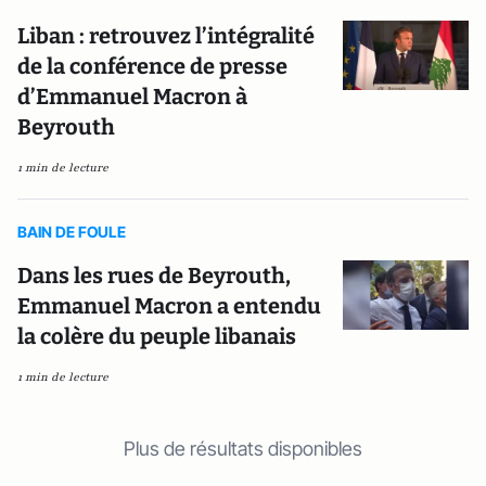
Liban : retrouvez l’intégralité
de la conférence de presse
d’Emmanuel Macron à
Beyrouth
1 min de lecture
BAIN DE FOULE
Dans les rues de Beyrouth,
Emmanuel Macron a entendu
la colère du peuple libanais
1 min de lecture
Plus de résultats disponibles