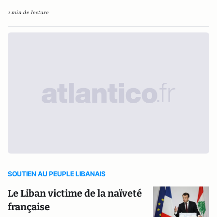
1 min de lecture
SOUTIEN AU PEUPLE LIBANAIS
Le Liban victime de la naïveté
française