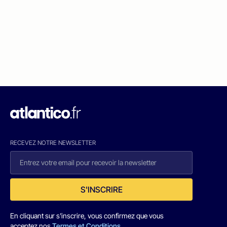
RECEVEZ NOTRE NEWSLETTER
S'INSCRIRE
En cliquant sur s'inscrire, vous confirmez que vous
acceptez nos
Termes et Conditions