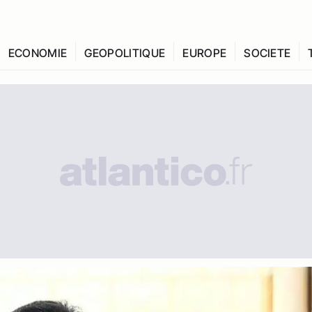
ECONOMIE
GEOPOLITIQUE
EUROPE
SOCIETE