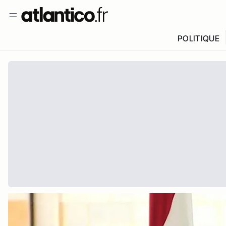
POLITIQUE