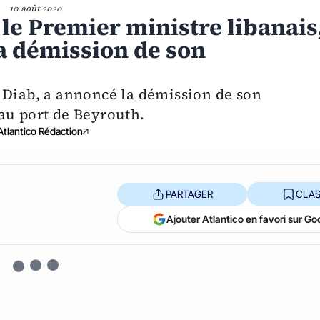
10 août 2020
 le Premier ministre libanais
a démission de son
 Diab, a annoncé la démission de son
au port de Beyrouth.
Atlantico Rédaction
PARTAGER
CLAS
Ajouter Atlantico en favori sur Go