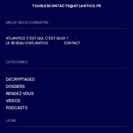
TOUSLESCONTACTS@ATLANTICO.FR
MIEUX NOUS CONNAITRE
ATLANTICO C'EST QUI, C'EST QUOI ?
/
LE RESEAU D'ATLANTICO
/
CONTACT
CATEGORIES
DECRYPTAGES
DOSSIERS
RENDEZ-VOUS
VIDEOS
PODCASTS
LEGAL