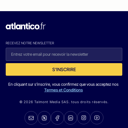
RECEVEZ NOTRE NEWSLETTER
S'INSCRIRE
En cliquant sur s'inscrire, vous confirmez que vous acceptez nos
Termes et Conditions
© 2026 Talmont Media SAS. tous droits réservés.