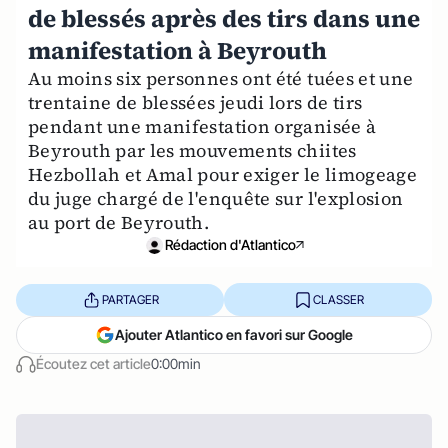
de blessés après des tirs dans une
manifestation à Beyrouth
Au moins six personnes ont été tuées et une
trentaine de blessées jeudi lors de tirs
pendant une manifestation organisée à
Beyrouth par les mouvements chiites
Hezbollah et Amal pour exiger le limogeage
du juge chargé de l'enquête sur l'explosion
au port de Beyrouth.
Rédaction d'Atlantico
PARTAGER
CLASSER
Ajouter Atlantico en favori sur Google
Écoutez cet article
0:00min