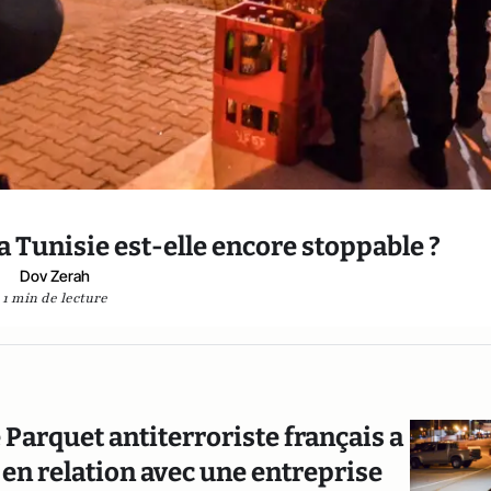
a Tunisie est-elle encore stoppable ?
Dov Zerah
1 min de lecture
 Parquet antiterroriste français a
en relation avec une entreprise