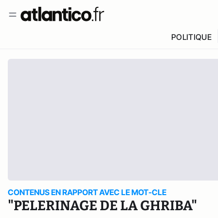
POLITIQUE
CONTENUS EN RAPPORT AVEC LE MOT-CLE
"PELERINAGE DE LA GHRIBA"