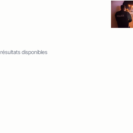
 résultats disponibles