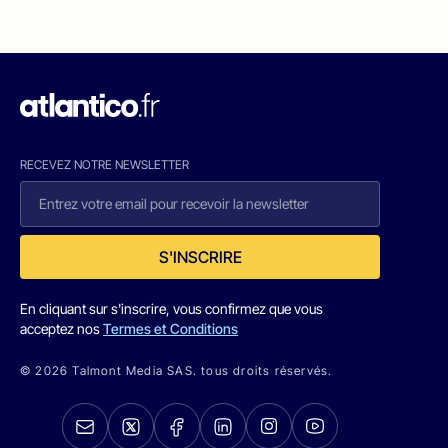
RECEVEZ NOTRE NEWSLETTER
S'INSCRIRE
En cliquant sur s'inscrire, vous confirmez que vous
acceptez nos
Termes et Conditions
© 2026 Talmont Media SAS. tous droits réservés.