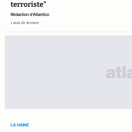
terroriste"
Rédaction d'Atlantico
1 min de lecture
LA HAINE