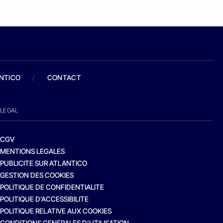
ANTICO
/
CONTACT
LEGAL
CGV
MENTIONS LEGALES
PUBLICITE SUR ATLANTICO
GESTION DES COOKIES
POLITIQUE DE CONFIDENTIALITE
POLITIQUE D’ACCESSIBILITE
POLITIQUE RELATIVE AUX COOKIES
CONDITIONS GENERALES D’UTILISATION