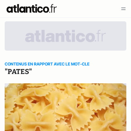
CONTENUS EN RAPPORT AVEC LE MOT-CLE
"PATES"