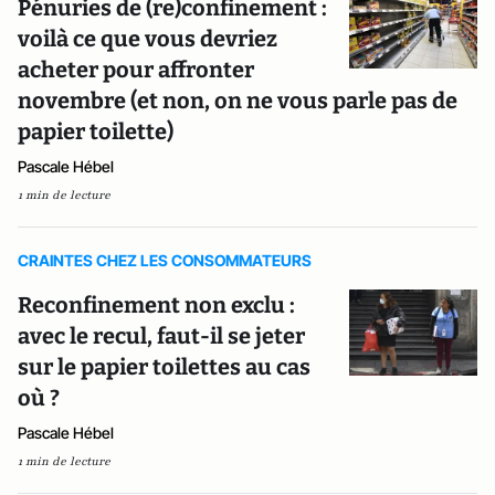
Pénuries de (re)confinement :
voilà ce que vous devriez
acheter pour affronter
novembre (et non, on ne vous parle pas de
papier toilette)
Pascale Hébel
1 min de lecture
CRAINTES CHEZ LES CONSOMMATEURS
Reconfinement non exclu :
avec le recul, faut-il se jeter
sur le papier toilettes au cas
où ?
Pascale Hébel
1 min de lecture