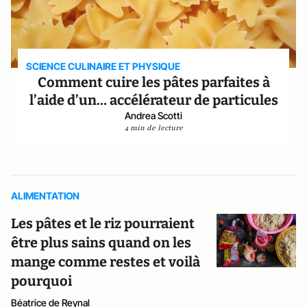
SCIENCE CULINAIRE ET PHYSIQUE
Comment cuire les pâtes parfaites à
l’aide d’un… accélérateur de particules
Andrea Scotti
4 min de lecture
ALIMENTATION
Les pâtes et le riz pourraient
être plus sains quand on les
mange comme restes et voilà
pourquoi
Béatrice de Reynal