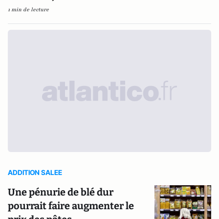
1 min de lecture
ADDITION SALEE
Une pénurie de blé dur
pourrait faire augmenter le