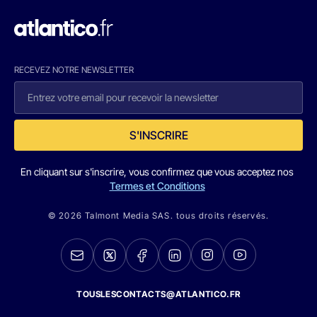
RECEVEZ NOTRE NEWSLETTER
S'INSCRIRE
En cliquant sur s'inscrire, vous confirmez que vous acceptez nos
Termes et Conditions
© 2026 Talmont Media SAS. tous droits réservés.
TOUSLESCONTACTS@ATLANTICO.FR