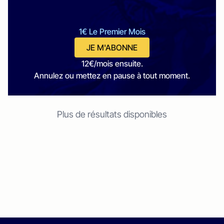
1€ Le Premier Mois
JE M'ABONNE
12€/mois ensuite.
Annulez ou mettez en pause à tout moment.
Plus de résultats disponibles