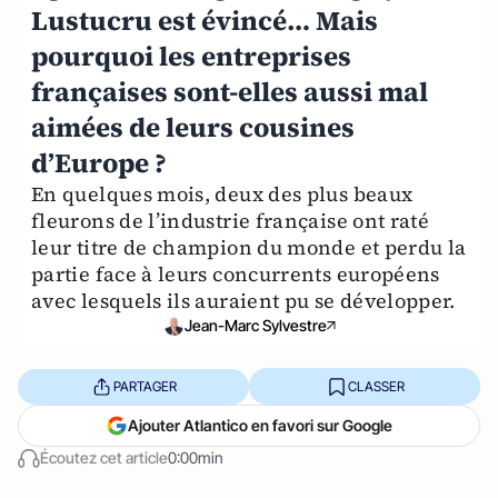
Lustucru est évincé… Mais
pourquoi les entreprises
françaises sont-elles aussi mal
aimées de leurs cousines
d’Europe ?
En quelques mois, deux des plus beaux
fleurons de l’industrie française ont raté
leur titre de champion du monde et perdu la
partie face à leurs concurrents européens
avec lesquels ils auraient pu se développer.
Jean-Marc Sylvestre
PARTAGER
CLASSER
Ajouter Atlantico en favori sur Google
Écoutez cet article
0:00min