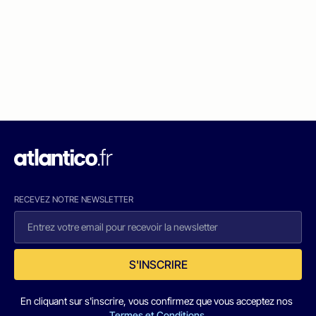
RECEVEZ NOTRE NEWSLETTER
S'INSCRIRE
En cliquant sur s'inscrire, vous confirmez que vous acceptez nos
Termes et Conditions