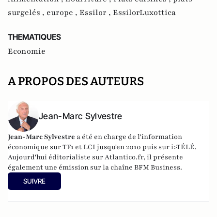
surgelés ,
europe ,
Essilor ,
EssilorLuxottica
THEMATIQUES
Economie
A PROPOS DES AUTEURS
Jean-Marc Sylvestre
Jean-Marc Sylvestre
a été en charge de l'information
économique sur TF1 et LCI jusqu'en 2010 puis sur i>TÉLÉ.
Aujourd'hui éditorialiste sur Atlantico.fr, il présente
également une émission sur la chaîne BFM Business.
SUIVRE