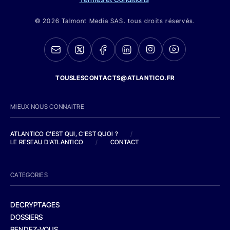
© 2026 Talmont Media SAS. tous droits réservés.
TOUSLESCONTACTS@ATLANTICO.FR
MIEUX NOUS CONNAITRE
ATLANTICO C'EST QUI, C'EST QUOI ?
/
LE RESEAU D'ATLANTICO
/
CONTACT
CATEGORIES
DECRYPTAGES
DOSSIERS
RENDEZ-VOUS