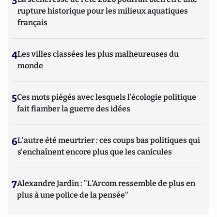
3
rupture historique pour les milieux aquatiques
français
4
Les villes classées les plus malheureuses du
monde
5
Ces mots piégés avec lesquels l’écologie politique
fait flamber la guerre des idées
6
L'autre été meurtrier : ces coups bas politiques qui
s'enchaînent encore plus que les canicules
7
Alexandre Jardin : "L'Arcom ressemble de plus en
plus à une police de la pensée"