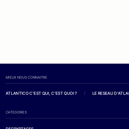
MIEUX NOUS CONNAITRE
ATLANTICO C'EST QUI, C'EST QUOI ?
/
LE RESEAU D'ATL
CATEGORIES
DECRYPTAGES