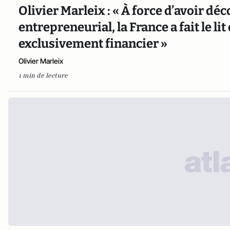
Olivier Marleix : « À force d’avoir dé
entrepreneurial, la France a fait le li
exclusivement financier »
Olivier Marleix
1 min de lecture