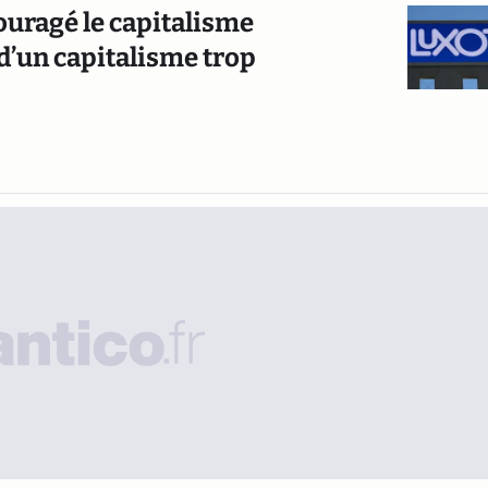
couragé le capitalisme
t d’un capitalisme trop