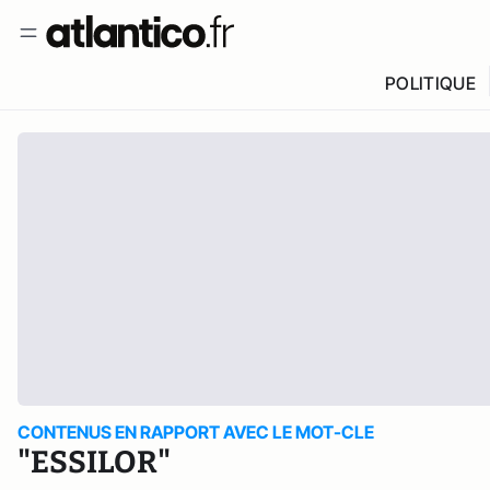
POLITIQUE
CONTENUS EN RAPPORT AVEC LE MOT-CLE
"ESSILOR"