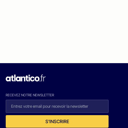
RECEVEZ NOTRE NEWSLETTER
S'INSCRIRE