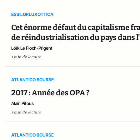
ESSILORLUXOTTICA
Cet énorme défaut du capitalisme fra
de réindustrialisation du pays dans l
Loïk Le Floch-Prigent
1 min de lecture
ATLANTICO BOURSE
2017 : Année des OPA ?
Alain Pitous
1 min de lecture
ATLANTICO BOURSE