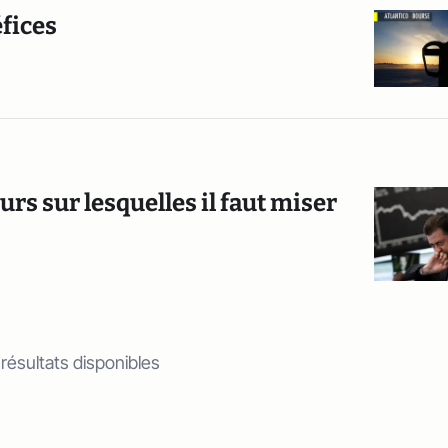
éfices
urs sur lesquelles il faut miser
 résultats disponibles