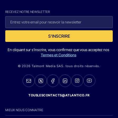
RECEVEZ NOTRE NEWSLETTER
S'INSCRIRE
En cliquant sur s'inscrire, vous confirmez que vous acceptez nos
Termes et Conditions
© 2026 Talmont Media SAS. tous droits réservés.
TOUSLESCONTACTS@ATLANTICO.FR
MIEUX NOUS CONNAITRE