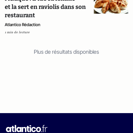
et la sert en raviolis dans son
restaurant
Atlantico Rédaction
1 min de lecture
Plus de résultats disponibles