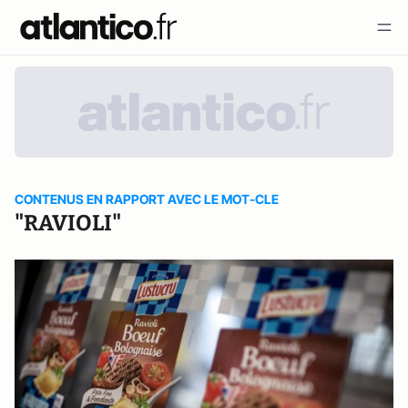
CONTENUS EN RAPPORT AVEC LE MOT-CLE
"RAVIOLI"