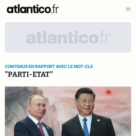
CONTENUS EN RAPPORT AVEC LE MOT-CLE
"PARTI-ETAT"