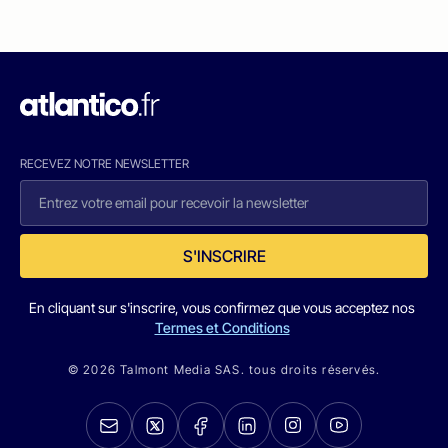
RECEVEZ NOTRE NEWSLETTER
S'INSCRIRE
En cliquant sur s'inscrire, vous confirmez que vous acceptez nos
Termes et Conditions
© 2026 Talmont Media SAS. tous droits réservés.