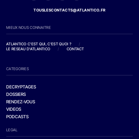
TOUSLESCONTACTS@ATLANTICO.FR
MIEUX NOUS CONNAITRE
ATLANTICO C'EST QUI, C'EST QUOI ?
/
LE RESEAU D'ATLANTICO
/
CONTACT
CATEGORIES
DECRYPTAGES
DOSSIERS
RENDEZ-VOUS
VIDEOS
PODCASTS
LEGAL