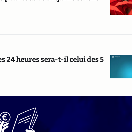
 24 heures sera-t-il celui des 5