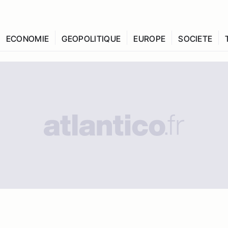
ECONOMIE
GEOPOLITIQUE
EUROPE
SOCIETE