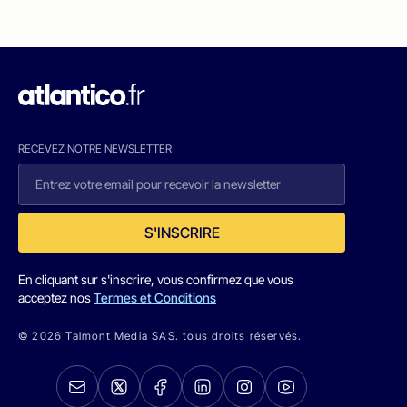
RECEVEZ NOTRE NEWSLETTER
S'INSCRIRE
En cliquant sur s'inscrire, vous confirmez que vous
acceptez nos
Termes et Conditions
© 2026 Talmont Media SAS. tous droits réservés.