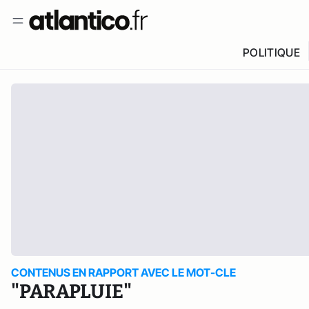
POLITIQUE
CONTENUS EN RAPPORT AVEC LE MOT-CLE
"PARAPLUIE"