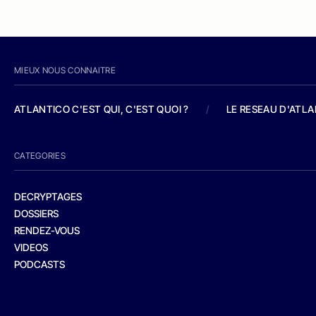
MIEUX NOUS CONNAITRE
ATLANTICO C'EST QUI, C'EST QUOI ?
/
LE RESEAU D'ATL
CATEGORIES
DECRYPTAGES
DOSSIERS
RENDEZ-VOUS
VIDEOS
PODCASTS