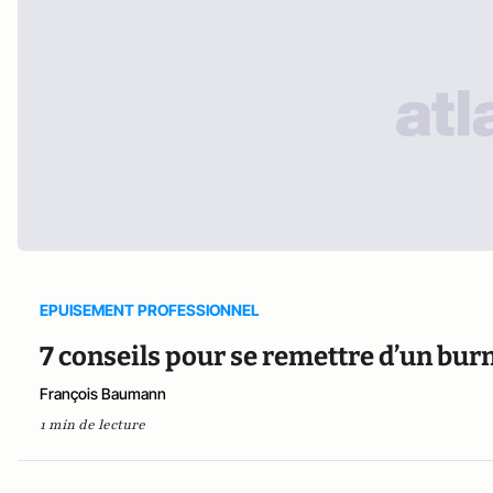
EPUISEMENT PROFESSIONNEL
7 conseils pour se remettre d’un bur
François Baumann
1 min de lecture