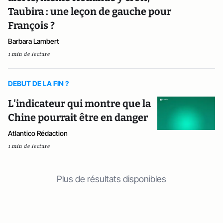
Taubira : une leçon de gauche pour
François ?
Barbara Lambert
1 min de lecture
DEBUT DE LA FIN ?
L'indicateur qui montre que la
Chine pourrait être en danger
Atlantico Rédaction
1 min de lecture
Plus de résultats disponibles