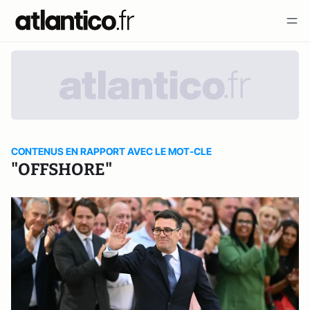
CONTENUS EN RAPPORT AVEC LE MOT-CLE
"OFFSHORE"