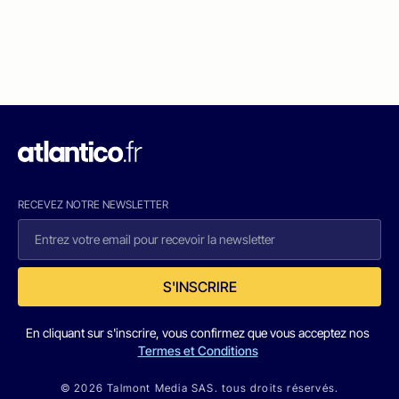
RECEVEZ NOTRE NEWSLETTER
S'INSCRIRE
En cliquant sur s'inscrire, vous confirmez que vous acceptez nos
Termes et Conditions
© 2026 Talmont Media SAS. tous droits réservés.