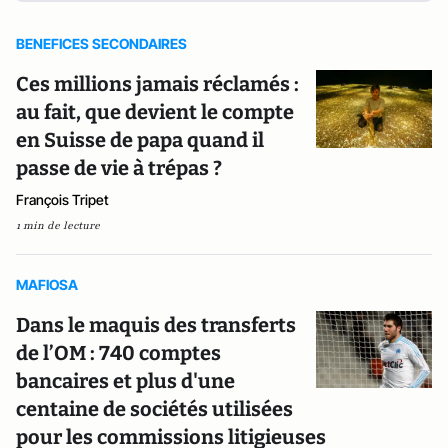
BENEFICES SECONDAIRES
Ces millions jamais réclamés :
au fait, que devient le compte
en Suisse de papa quand il
passe de vie à trépas ?
François Tripet
1 min de lecture
MAFIOSA
Dans le maquis des transferts
de l’OM : 740 comptes
bancaires et plus d'une
centaine de sociétés utilisées
pour les commissions litigieuses