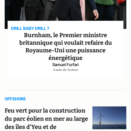
DRILL BABY DRILL ?
Burnham, le Premier ministre
britannique qui voulait refaire du
Royaume-Uni une puissance
énergétique
Samuel Furfari
8 min de lecture
OFFSHORE
Feu vert pour la construction
du parc éolien en mer au large
des îles d'Yeu et de