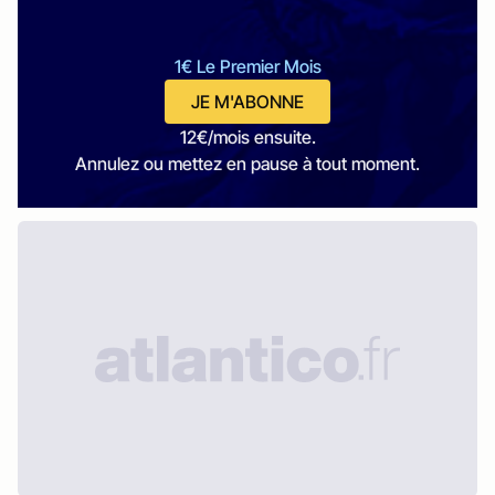
1€ Le Premier Mois
JE M'ABONNE
12€/mois ensuite.
Annulez ou mettez en pause à tout moment.