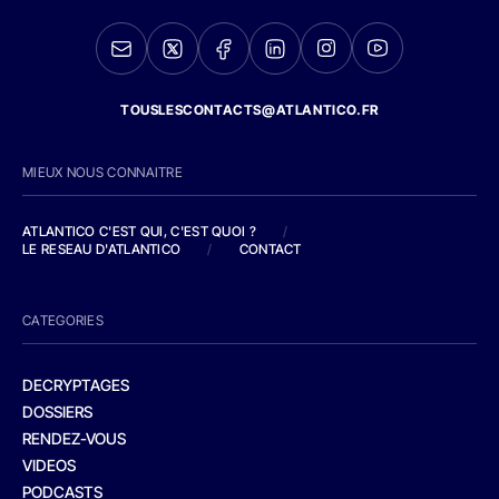
TOUSLESCONTACTS@ATLANTICO.FR
MIEUX NOUS CONNAITRE
ATLANTICO C'EST QUI, C'EST QUOI ?
/
LE RESEAU D'ATLANTICO
/
CONTACT
CATEGORIES
DECRYPTAGES
DOSSIERS
RENDEZ-VOUS
VIDEOS
PODCASTS