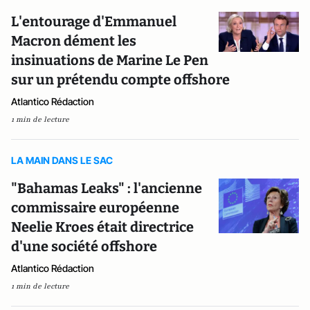
L'entourage d'Emmanuel
Macron dément les
insinuations de Marine Le Pen
sur un prétendu compte offshore
Atlantico Rédaction
1 min de lecture
LA MAIN DANS LE SAC
"Bahamas Leaks" : l'ancienne
commissaire européenne
Neelie Kroes était directrice
d'une société offshore
Atlantico Rédaction
1 min de lecture