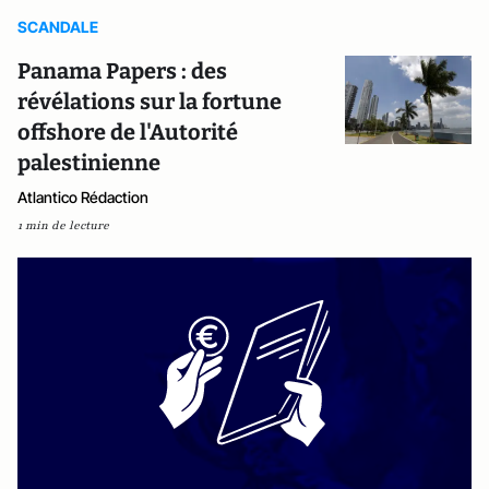
SCANDALE
Panama Papers : des
révélations sur la fortune
offshore de l'Autorité
palestinienne
Atlantico Rédaction
1 min de lecture