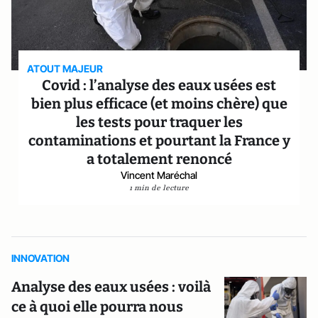
ATOUT MAJEUR
Covid : l’analyse des eaux usées est
bien plus efficace (et moins chère) que
les tests pour traquer les
contaminations et pourtant la France y
a totalement renoncé
Vincent Maréchal
1 min de lecture
INNOVATION
Analyse des eaux usées : voilà
ce à quoi elle pourra nous