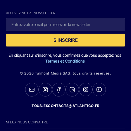
RECEVEZ NOTRE NEWSLETTER
S'INSCRIRE
En cliquant sur s'inscrire, vous confirmez que vous acceptez nos
Termes et Conditions
© 2026 Talmont Media SAS. tous droits réservés.
TOUSLESCONTACTS@ATLANTICO.FR
MIEUX NOUS CONNAITRE