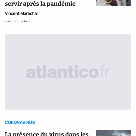
servir après la pandémie
Vincent Maréchal
1 min de lecture
CORONAVIRUS
La présence du virus dans les