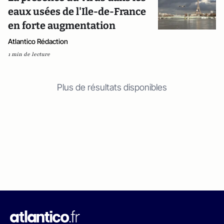
eaux usées de l'Ile-de-France
en forte augmentation
Atlantico Rédaction
1 min de lecture
Plus de résultats disponibles