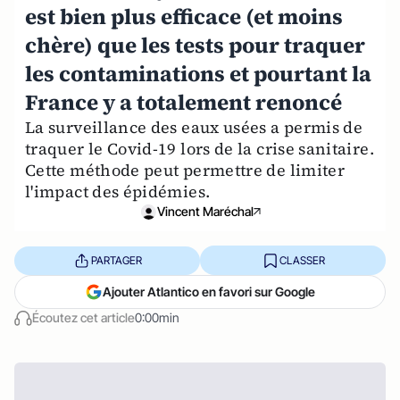
est bien plus efficace (et moins
chère) que les tests pour traquer
les contaminations et pourtant la
France y a totalement renoncé
La surveillance des eaux usées a permis de
traquer le Covid-19 lors de la crise sanitaire.
Cette méthode peut permettre de limiter
l'impact des épidémies.
Vincent Maréchal
PARTAGER
CLASSER
Ajouter Atlantico en favori sur Google
Écoutez cet article
0:00min