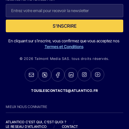
S'INSCRIRE
En cliquant sur s'inscrire, vous confirmez que vous acceptez nos
Termes et Conditions
© 2026 Talmont Media SAS. tous droits réservés.
TOUSLESCONTACTS@ATLANTICO.FR
MIEUX NOUS CONNAITRE
ATLANTICO C'EST QUI, C'EST QUOI ?
/
LE RESEAU D'ATLANTICO
/
CONTACT