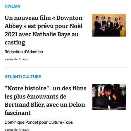
CINEMA
Un nouveau film « Downton
Abbey » est prévu pour Noël
2021 avec Nathalie Baye au
casting
Rédaction d'Atlantico
1 min de lecture
ATLANTI CULTURE
"Notre histoire" : un des films
les plus émouvants de
Bertrand Blier, avec un Delon
fascinant
Dominique Poncet pour Culture-Tops
1 min de lecture