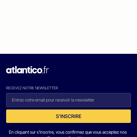
RECEVEZ NOTRE NEWSLETTER
S'INSCRIRE
En cliquant sur s'inscrire, vous confirmez que vous acceptez nos