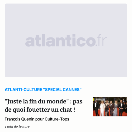
ATLANTI-CULTURE "SPECIAL CANNES"
"Juste la fin du monde" : pas
de quoi fouetter un chat !
François Quenin pour Culture-Tops
1 min de lecture