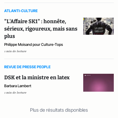
ATLANTI-CULTURE
"L'Affaire SK1" : honnête,
sérieux, rigoureux, mais sans
plus
Philippe Moisand pour Culture-Tops
1 min de lecture
REVUE DE PRESSE PEOPLE
DSK et la ministre en latex
Barbara Lambert
1 min de lecture
Plus de résultats disponibles