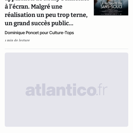
à l’écran. Malgré une
réalisation un peu trop terne,
un grand succès public…
Dominique Poncet pour Culture-Tops
1 min de lecture