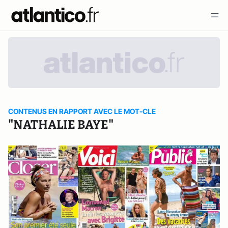
CONTENUS EN RAPPORT AVEC LE MOT-CLE
"NATHALIE BAYE"