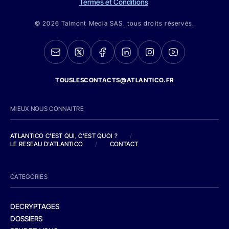
Termes et Conditions
© 2026 Talmont Media SAS. tous droits réservés.
TOUSLESCONTACTS@ATLANTICO.FR
MIEUX NOUS CONNAITRE
ATLANTICO C'EST QUI, C'EST QUOI ?
/
LE RESEAU D'ATLANTICO
/
CONTACT
CATEGORIES
DECRYPTAGES
DOSSIERS