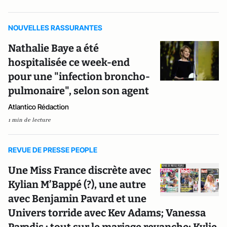
NOUVELLES RASSURANTES
Nathalie Baye a été
hospitalisée ce week-end
pour une "infection broncho-
pulmonaire", selon son agent
Atlantico Rédaction
1 min de lecture
REVUE DE PRESSE PEOPLE
Une Miss France discrète avec
Kylian M’Bappé (?), une autre
avec Benjamin Pavard et une
Univers torride avec Kev Adams; Vanessa