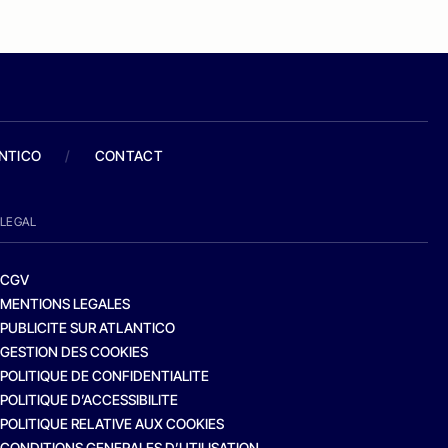
ANTICO
/
CONTACT
LEGAL
CGV
MENTIONS LEGALES
PUBLICITE SUR ATLANTICO
GESTION DES COOKIES
POLITIQUE DE CONFIDENTIALITE
POLITIQUE D’ACCESSIBILITE
POLITIQUE RELATIVE AUX COOKIES
CONDITIONS GENERALES D’UTILISATION