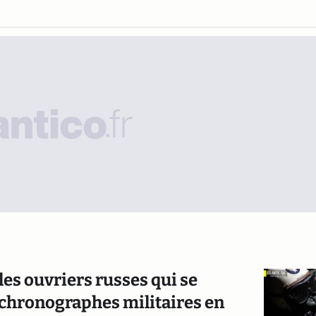
 les ouvriers russes qui se
 chronographes militaires en