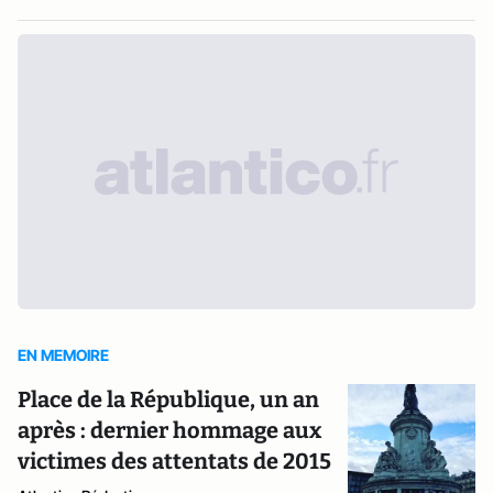
EN MEMOIRE
Place de la République, un an
après : dernier hommage aux
victimes des attentats de 2015