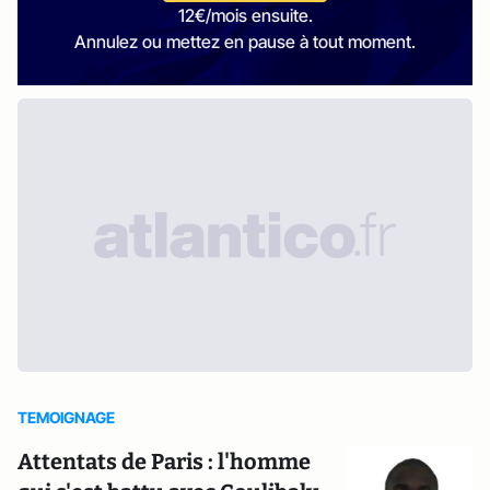
12€/mois ensuite.
Annulez ou mettez en pause à tout moment.
TEMOIGNAGE
Attentats de Paris : l'homme