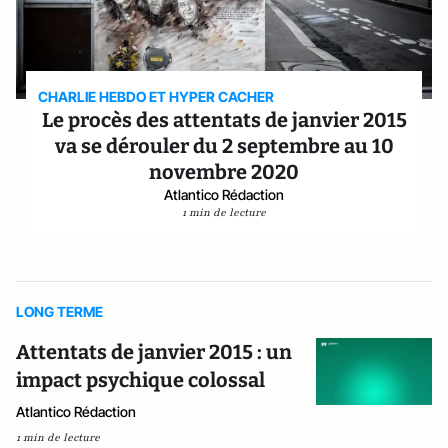
CHARLIE HEBDO ET HYPER CACHER
Le procès des attentats de janvier 2015
va se dérouler du 2 septembre au 10
novembre 2020
Atlantico Rédaction
1 min de lecture
LONG TERME
Attentats de janvier 2015 : un
impact psychique colossal
Atlantico Rédaction
1 min de lecture