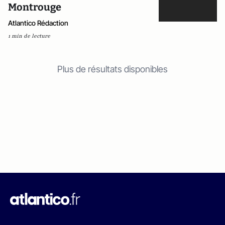
Montrouge
Atlantico Rédaction
1 min de lecture
Plus de résultats disponibles