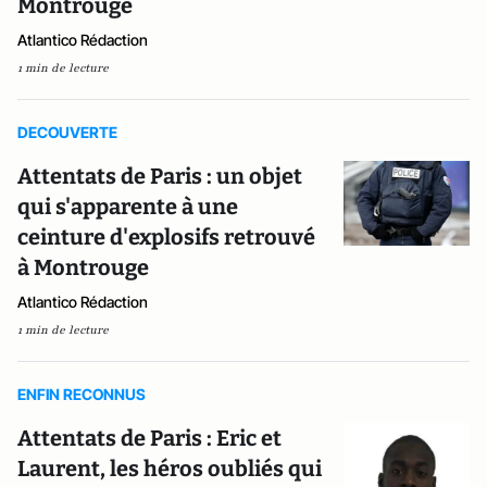
Montrouge
Atlantico Rédaction
1 min de lecture
DECOUVERTE
Attentats de Paris : un objet
qui s'apparente à une
ceinture d'explosifs retrouvé
à Montrouge
Atlantico Rédaction
1 min de lecture
ENFIN RECONNUS
Attentats de Paris : Eric et
Laurent, les héros oubliés qui