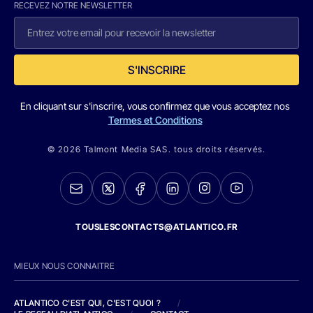
RECEVEZ NOTRE NEWSLETTER
S'INSCRIRE
En cliquant sur s'inscrire, vous confirmez que vous acceptez nos
Termes et Conditions
© 2026 Talmont Media SAS. tous droits réservés.
TOUSLESCONTACTS@ATLANTICO.FR
MIEUX NOUS CONNAITRE
ATLANTICO C'EST QUI, C'EST QUOI ?
/