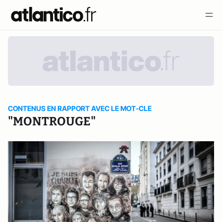
CONTENUS EN RAPPORT AVEC LE MOT-CLE
"MONTROUGE"