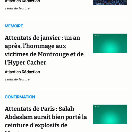
Atlantico Rédaction
1 min de lecture
MEMOIRE
Attentats de janvier : un an
après, l'hommage aux
victimes de Montrouge et de
l'Hyper Cacher
Atlantico Rédaction
1 min de lecture
CONFIRMATION
Attentats de Paris : Salah
Abdeslam aurait bien porté la
ceinture d’explosifs de