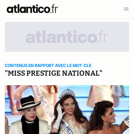
CONTENUS EN RAPPORT AVEC LE MOT-CLE
"MISS PRESTIGE NATIONAL"