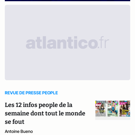
REVUE DE PRESSE PEOPLE
Les 12 infos people de la
semaine dont tout le monde
se fout
Antoine Bueno