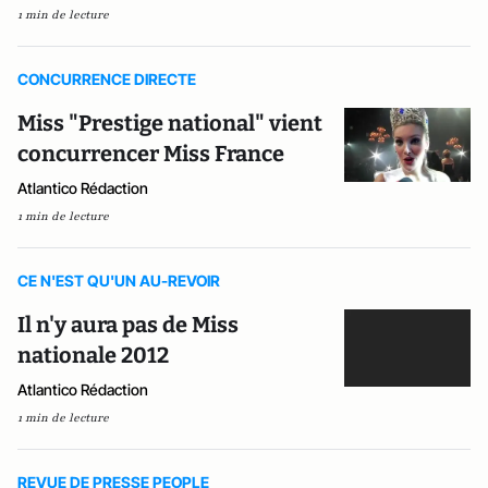
1 min de lecture
CONCURRENCE DIRECTE
Miss "Prestige national" vient
concurrencer Miss France
Atlantico Rédaction
1 min de lecture
CE N'EST QU'UN AU-REVOIR
Il n'y aura pas de Miss
nationale 2012
Atlantico Rédaction
1 min de lecture
REVUE DE PRESSE PEOPLE