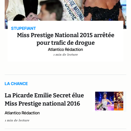
STUPEFIANT
Miss Prestige National 2015 arrêtée
pour trafic de drogue
Atlantico Rédaction
1 min de lecture
LA CHANCE
La Picarde Emilie Secret élue
Miss Prestige national 2016
Atlantico Rédaction
1 min de lecture