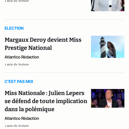
1 min de lecture
ELECTION
Margaux Deroy devient Miss
Prestige National
Atlantico Rédaction
1 min de lecture
C'EST PAS MOI
Miss Nationale : Julien Lepers
se défend de toute implication
dans la polémique
Atlantico Rédaction
1 min de lecture