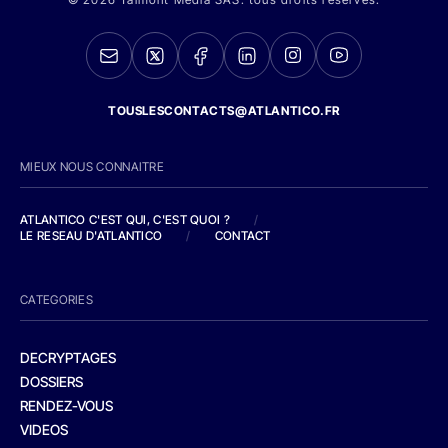
TOUSLESCONTACTS@ATLANTICO.FR
MIEUX NOUS CONNAITRE
ATLANTICO C'EST QUI, C'EST QUOI ?
/
LE RESEAU D'ATLANTICO
/
CONTACT
CATEGORIES
DECRYPTAGES
DOSSIERS
RENDEZ-VOUS
VIDEOS