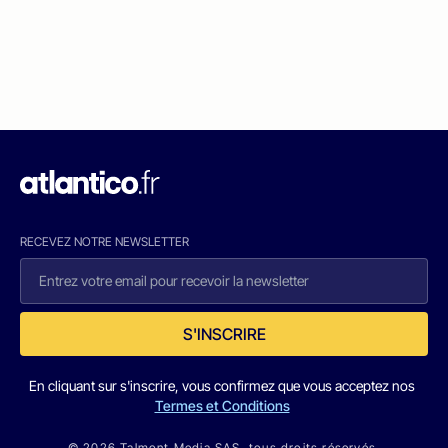
RECEVEZ NOTRE NEWSLETTER
S'INSCRIRE
En cliquant sur s'inscrire, vous confirmez que vous acceptez nos
Termes et Conditions
© 2026 Talmont Media SAS. tous droits réservés.