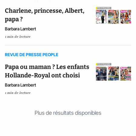
Charlene, princesse, Albert,
papa ?
Barbara Lambert
1 min de lecture
REVUE DE PRESSE PEOPLE
Papa ou maman ? Les enfants
Hollande-Royal ont choisi
Barbara Lambert
1 min de lecture
Plus de résultats disponibles