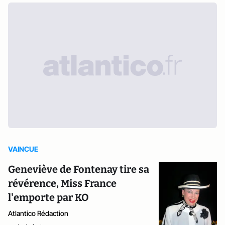
VAINCUE
Geneviève de Fontenay tire sa
révérence, Miss France
l'emporte par KO
Atlantico Rédaction