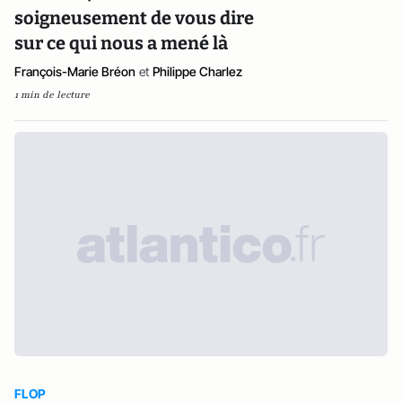
soigneusement de vous dire
sur ce qui nous a mené là
François-Marie Bréon
et
Philippe Charlez
1 min de lecture
FLOP