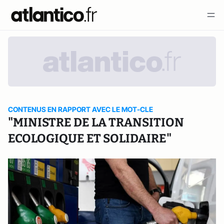
CONTENUS EN RAPPORT AVEC LE MOT-CLE
"MINISTRE DE LA TRANSITION
ECOLOGIQUE ET SOLIDAIRE"