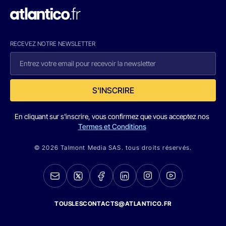
RECEVEZ NOTRE NEWSLETTER
S'INSCRIRE
En cliquant sur s'inscrire, vous confirmez que vous acceptez nos
Termes et Conditions
© 2026 Talmont Media SAS. tous droits réservés.
TOUSLESCONTACTS@ATLANTICO.FR