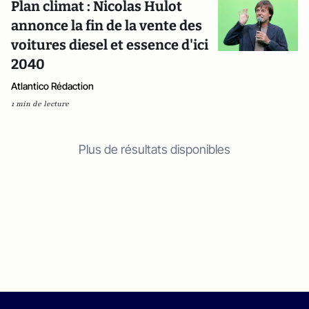
Plan climat : Nicolas Hulot
annonce la fin de la vente des
voitures diesel et essence d'ici
2040
Atlantico Rédaction
1 min de lecture
Plus de résultats disponibles