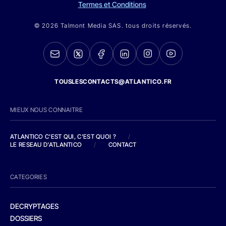
Termes et Conditions
© 2026 Talmont Media SAS. tous droits réservés.
TOUSLESCONTACTS@ATLANTICO.FR
MIEUX NOUS CONNAITRE
ATLANTICO C'EST QUI, C'EST QUOI ?
/
LE RESEAU D'ATLANTICO
/
CONTACT
CATEGORIES
DECRYPTAGES
DOSSIERS