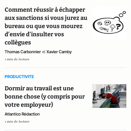
Comment réussir à échapper
aux sanctions si vous jurez au
bureau ou que vous mourez
d’envie d’insulter vos
collègues
Thomas Carbonnier
et
Xavier Camby
1 min de lecture
PRODUCTIVITE
Dormir au travail est une
bonne chose (y compris pour
votre employeur)
Atlantico Rédaction
1 min de lecture