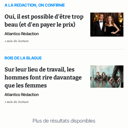
A LA REDACTION, ON CONFIRME
Oui, il est possible d'être trop
beau (et d'en payer le prix)
Atlantico Rédaction
1 min de lecture
ROIS DE LA BLAGUE
Sur leur lieu de travail, les
hommes font rire davantage
que les femmes
Atlantico Rédaction
1 min de lecture
Plus de résultats disponibles