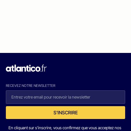
RECEVEZ NOTRE NEWSLETTER
S'INSCRIRE
En cliquant sur s'inscrire, vous confirmez que vous acceptez nos