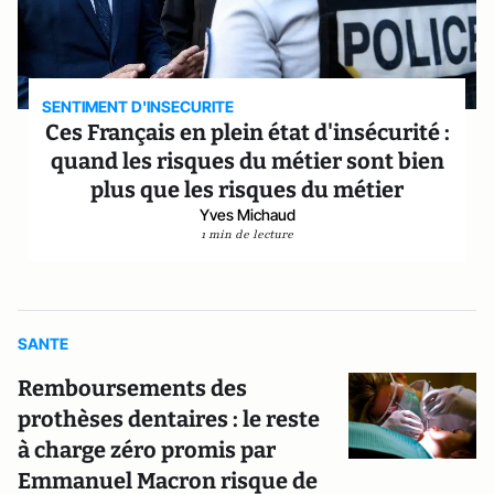
SENTIMENT D'INSECURITE
Ces Français en plein état d'insécurité :
quand les risques du métier sont bien
plus que les risques du métier
Yves Michaud
1 min de lecture
SANTE
Remboursements des
prothèses dentaires : le reste
à charge zéro promis par
Emmanuel Macron risque de