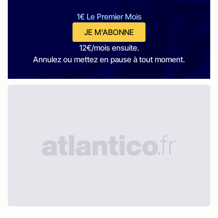
1€ Le Premier Mois
JE M'ABONNE
12€/mois ensuite.
Annulez ou mettez en pause à tout moment.