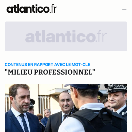
CONTENUS EN RAPPORT AVEC LE MOT-CLE
"MILIEU PROFESSIONNEL"