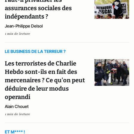
assurances sociales des
indépendants ?
Jean-Philippe Delsol
1 min de lecture
LE BUSINESS DE LA TERREUR ?
Les terroristes de Charlie
Hebdo sont-ils en fait des
mercenaires ? Ce qu'on peut
déduire de leur modus
operandi
Alain Chouet
1 min de lecture
ET M**** !