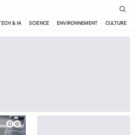
TECH & IA
SCIENCE
ENVIRONNEMENT
CULTURE