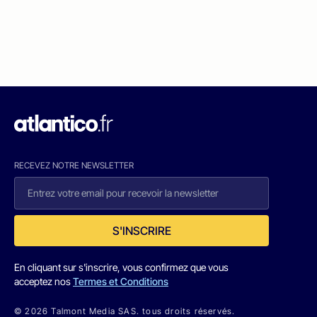
RECEVEZ NOTRE NEWSLETTER
S'INSCRIRE
En cliquant sur s'inscrire, vous confirmez que vous
acceptez nos
Termes et Conditions
© 2026 Talmont Media SAS. tous droits réservés.