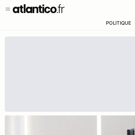
POLITIQUE