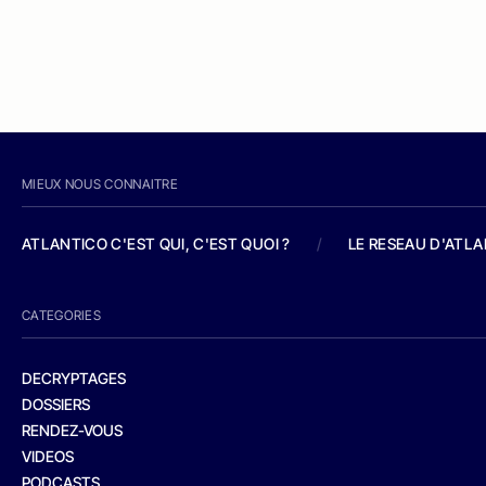
MIEUX NOUS CONNAITRE
ATLANTICO C'EST QUI, C'EST QUOI ?
/
LE RESEAU D'ATL
CATEGORIES
DECRYPTAGES
DOSSIERS
RENDEZ-VOUS
VIDEOS
PODCASTS