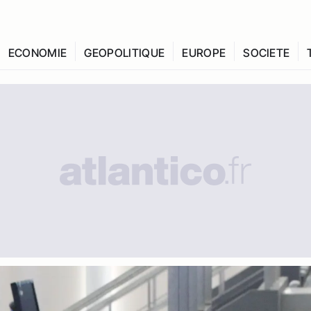
ECONOMIE
GEOPOLITIQUE
EUROPE
SOCIETE