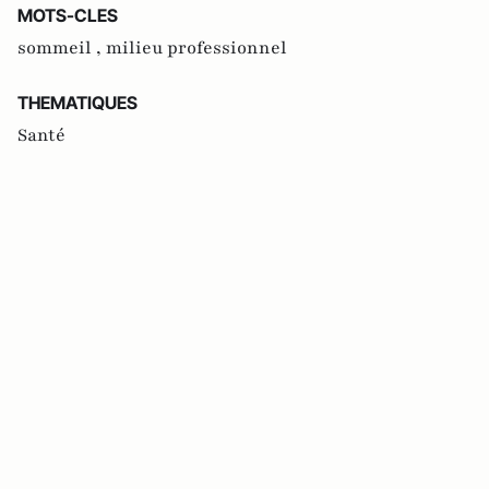
MOTS-CLES
sommeil ,
milieu professionnel
THEMATIQUES
Santé