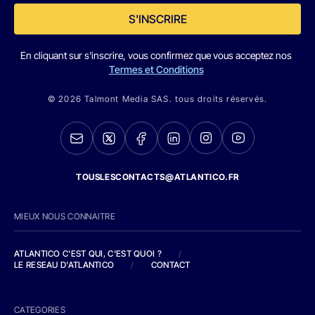
S'INSCRIRE
En cliquant sur s'inscrire, vous confirmez que vous acceptez nos
Termes et Conditions
© 2026 Talmont Media SAS. tous droits réservés.
TOUSLESCONTACTS@ATLANTICO.FR
MIEUX NOUS CONNAITRE
ATLANTICO C'EST QUI, C'EST QUOI ?
/
LE RESEAU D'ATLANTICO
/
CONTACT
CATEGORIES