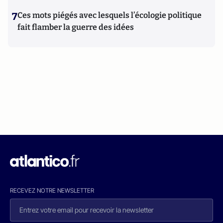
7
Ces mots piégés avec lesquels l’écologie politique
fait flamber la guerre des idées
RECEVEZ NOTRE NEWSLETTER