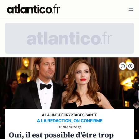
A LA UNE
›
DÉCRYPTAGES
›
SANTÉ
A LA REDACTION, ON CONFIRME
11 mars 2013
Oui, il est possible d'être trop