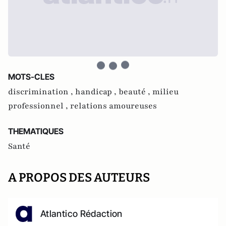
MOTS-CLES
discrimination ,
handicap ,
beauté ,
milieu
professionnel ,
relations amoureuses
THEMATIQUES
Santé
A PROPOS DES AUTEURS
Atlantico Rédaction