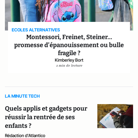
ECOLES ALTERNATIVES
Montessori, Freinet, Steiner…
promesse d’épanouissement ou bulle
fragile ?
Kimberley Bort
2 min de lecture
LA MINUTE TECH
Quels applis et gadgets pour
réussir la rentrée de ses
enfants ?
Rédaction d'Atlantico