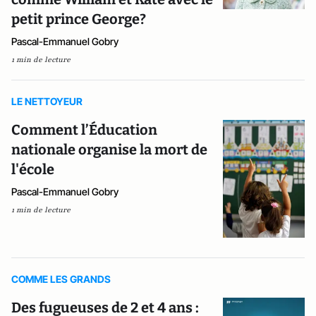
petit prince George?
Pascal-Emmanuel Gobry
1 min de lecture
LE NETTOYEUR
Comment l’Éducation
nationale organise la mort de
l'école
Pascal-Emmanuel Gobry
1 min de lecture
COMME LES GRANDS
Des fugueuses de 2 et 4 ans :