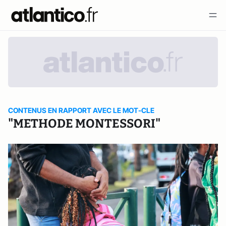
CONTENUS EN RAPPORT AVEC LE MOT-CLE
"METHODE MONTESSORI"