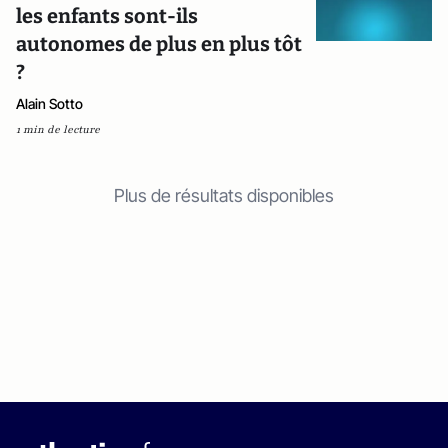
les enfants sont-ils
autonomes de plus en plus tôt
?
Alain Sotto
1 min de lecture
Plus de résultats disponibles