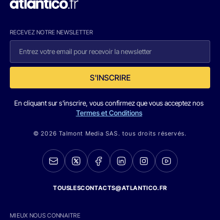
RECEVEZ NOTRE NEWSLETTER
S'INSCRIRE
En cliquant sur s'inscrire, vous confirmez que vous acceptez nos
Termes et Conditions
© 2026 Talmont Media SAS. tous droits réservés.
TOUSLESCONTACTS@ATLANTICO.FR
MIEUX NOUS CONNAITRE