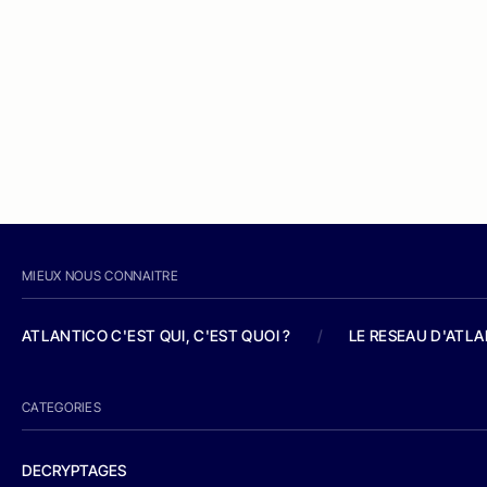
MIEUX NOUS CONNAITRE
ATLANTICO C'EST QUI, C'EST QUOI ?
/
LE RESEAU D'ATL
CATEGORIES
DECRYPTAGES