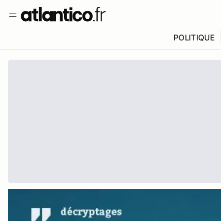
POLITIQUE