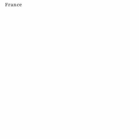
France