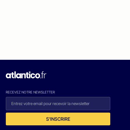
RECEVEZ NOTRE NEWSLETTER
S'INSCRIRE