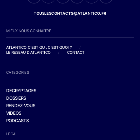
TOUSLESCONTACTS@ATLANTICO.FR
MIEUX NOUS CONNAITRE
ATLANTICO C'EST QUI, C'EST QUOI ?
/
LE RESEAU D'ATLANTICO
/
CONTACT
CATEGORIES
DECRYPTAGES
DOSSIERS
RENDEZ-VOUS
VIDEOS
PODCASTS
LEGAL