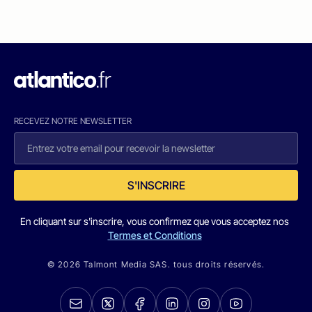
RECEVEZ NOTRE NEWSLETTER
S'INSCRIRE
En cliquant sur s'inscrire, vous confirmez que vous acceptez nos
Termes et Conditions
© 2026 Talmont Media SAS. tous droits réservés.