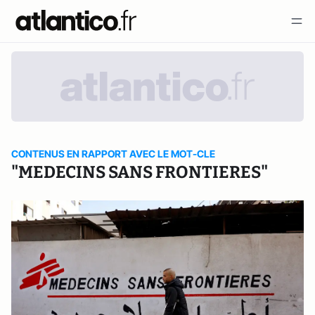
CONTENUS EN RAPPORT AVEC LE MOT-CLE
"MEDECINS SANS FRONTIERES"