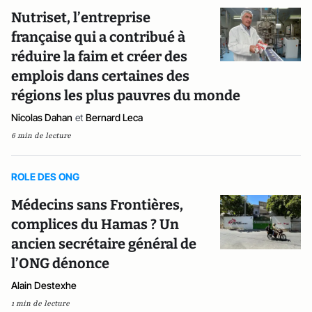
Nutriset, l’entreprise
française qui a contribué à
réduire la faim et créer des
emplois dans certaines des
régions les plus pauvres du monde
Nicolas Dahan
et
Bernard Leca
6 min de lecture
ROLE DES ONG
Médecins sans Frontières,
complices du Hamas ? Un
ancien secrétaire général de
l’ONG dénonce
Alain Destexhe
1 min de lecture