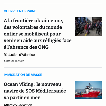
GUERRE EN UKRAINE
A la frontière ukrainienne,
des volontaires du monde
entier se mobilisent pour
venir en aide aux réfugiés face
à l’absence des ONG
Rédaction d'Atlantico
1 min de lecture
IMMIGRATION DE MASSE
Ocean Viking : le nouveau
navire de SOS Méditerranée
va partir en mer
Atlantico Rédaction