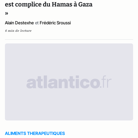
est complice du Hamas à Gaza
»
Alain Destexhe
et
Frédéric Sroussi
6 min de lecture
ALIMENTS THERAPEUTIQUES