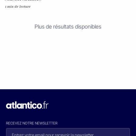
1 min de lecture
Plus de résultats disponibles
RECEVEZ NOTRE NEWSLETTER