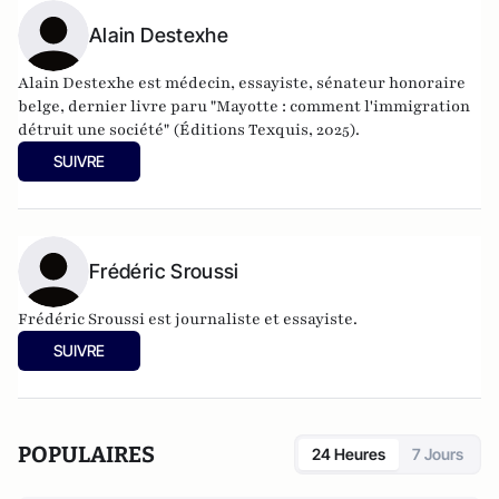
Alain Destexhe
Alain Destexhe est médecin, essayiste, sénateur honoraire
belge, dernier livre paru "Mayotte : comment l'immigration
détruit une société" (Éditions Texquis, 2025).
SUIVRE
Frédéric Sroussi
Frédéric Sroussi est journaliste et essayiste.
SUIVRE
POPULAIRES
24 Heures
7 Jours