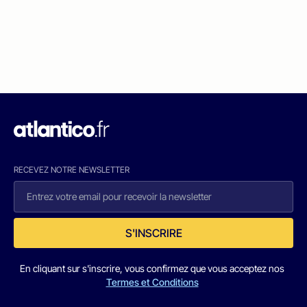
RECEVEZ NOTRE NEWSLETTER
S'INSCRIRE
En cliquant sur s'inscrire, vous confirmez que vous acceptez nos
Termes et Conditions