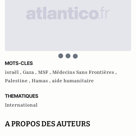
MOTS-CLES
israël ,
Gaza ,
MSF ,
Médecins Sans Frontières ,
Palestine ,
Hamas ,
aide humanitaire
THEMATIQUES
International
A PROPOS DES AUTEURS