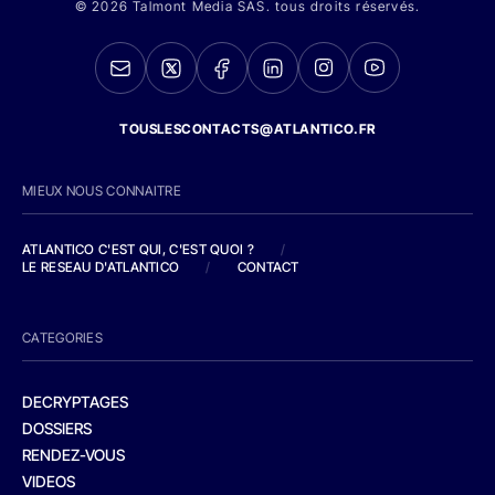
© 2026 Talmont Media SAS. tous droits réservés.
TOUSLESCONTACTS@ATLANTICO.FR
MIEUX NOUS CONNAITRE
ATLANTICO C'EST QUI, C'EST QUOI ?
/
LE RESEAU D'ATLANTICO
/
CONTACT
CATEGORIES
DECRYPTAGES
DOSSIERS
RENDEZ-VOUS
VIDEOS