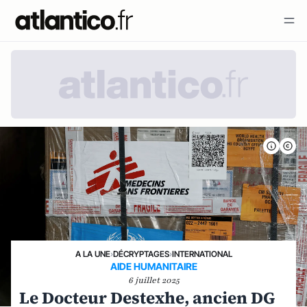
A LA UNE
›
DÉCRYPTAGES
›
INTERNATIONAL
AIDE HUMANITAIRE
6 juillet 2025
Le Docteur Destexhe, ancien DG