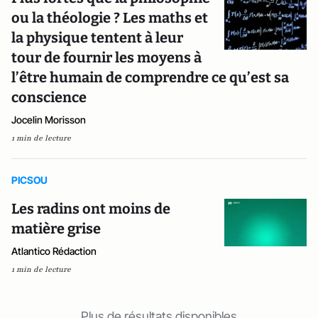
ou la théologie ? Les maths et
la physique tentent à leur
tour de fournir les moyens à
l’être humain de comprendre ce qu’est sa
conscience
Jocelin Morisson
1 min de lecture
PICSOU
Les radins ont moins de
matière grise
Atlantico Rédaction
1 min de lecture
Plus de résultats disponibles