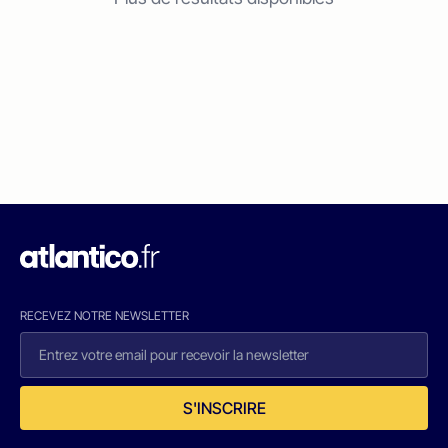
RECEVEZ NOTRE NEWSLETTER
S'INSCRIRE