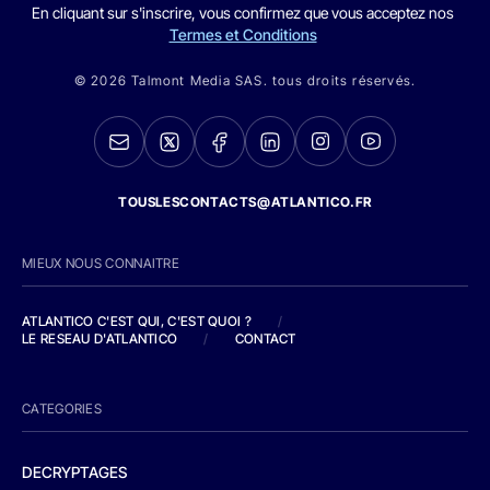
En cliquant sur s'inscrire, vous confirmez que vous acceptez nos
Termes et Conditions
© 2026 Talmont Media SAS. tous droits réservés.
TOUSLESCONTACTS@ATLANTICO.FR
MIEUX NOUS CONNAITRE
ATLANTICO C'EST QUI, C'EST QUOI ?
/
LE RESEAU D'ATLANTICO
/
CONTACT
CATEGORIES
DECRYPTAGES