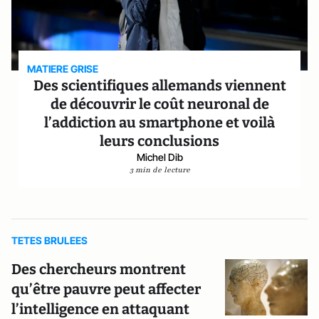
MATIERE GRISE
Des scientifiques allemands viennent
de découvrir le coût neuronal de
l’addiction au smartphone et voilà
leurs conclusions
Michel Dib
3 min de lecture
TETES BRULEES
Des chercheurs montrent
qu’être pauvre peut affecter
l’intelligence en attaquant