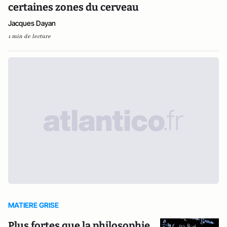
certaines zones du cerveau
Jacques Dayan
1 min de lecture
MATIERE GRISE
Plus fortes que la philosophie