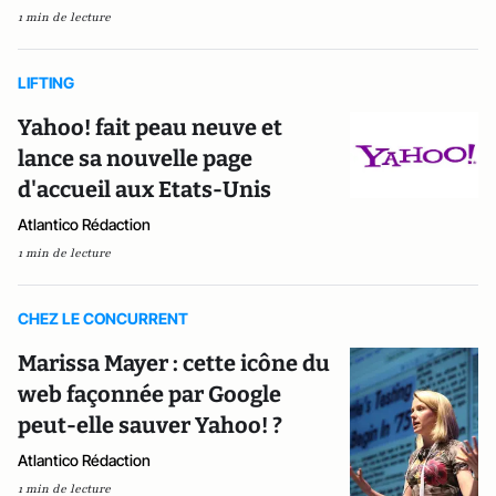
1 min de lecture
LIFTING
Yahoo! fait peau neuve et
lance sa nouvelle page
d'accueil aux Etats-Unis
Atlantico Rédaction
1 min de lecture
CHEZ LE CONCURRENT
Marissa Mayer : cette icône du
web façonnée par Google
peut-elle sauver Yahoo! ?
Atlantico Rédaction
1 min de lecture