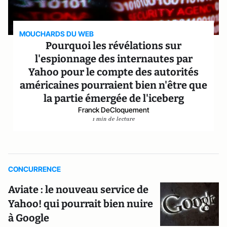
MOUCHARDS DU WEB
Pourquoi les révélations sur
l'espionnage des internautes par
Yahoo pour le compte des autorités
américaines pourraient bien n'être que
la partie émergée de l'iceberg
Franck DeCloquement
1 min de lecture
CONCURRENCE
Aviate : le nouveau service de
Yahoo! qui pourrait bien nuire
à Google