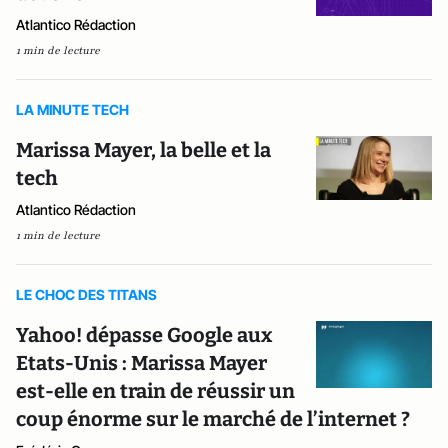
Atlantico Rédaction
1 min de lecture
LA MINUTE TECH
Marissa Mayer, la belle et la
tech
Atlantico Rédaction
1 min de lecture
LE CHOC DES TITANS
Yahoo! dépasse Google aux
Etats-Unis : Marissa Mayer
est-elle en train de réussir un
coup énorme sur le marché de l’internet ?