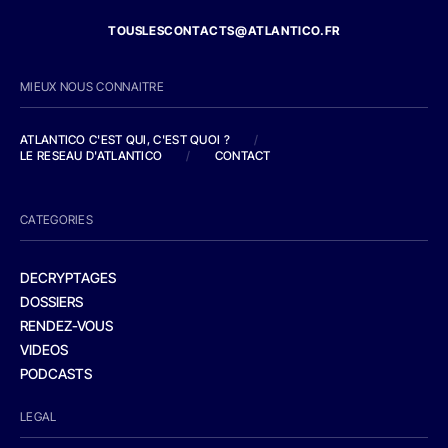
TOUSLESCONTACTS@ATLANTICO.FR
MIEUX NOUS CONNAITRE
ATLANTICO C'EST QUI, C'EST QUOI ?
/
LE RESEAU D'ATLANTICO
/
CONTACT
CATEGORIES
DECRYPTAGES
DOSSIERS
RENDEZ-VOUS
VIDEOS
PODCASTS
LEGAL