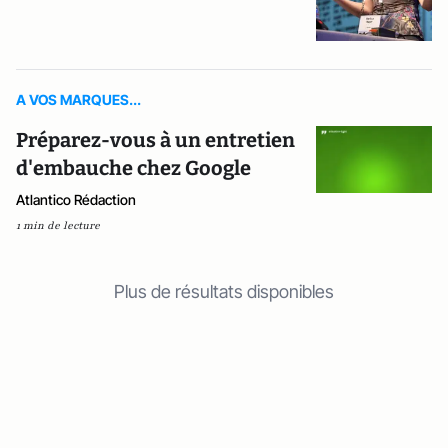
A VOS MARQUES...
Préparez-vous à un entretien
d'embauche chez Google
Atlantico Rédaction
1 min de lecture
Plus de résultats disponibles