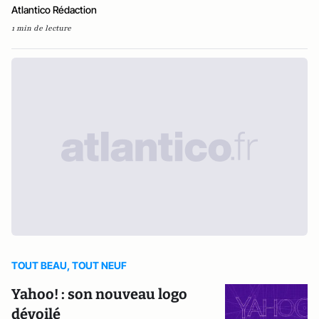
Atlantico Rédaction
1 min de lecture
TOUT BEAU, TOUT NEUF
Yahoo! : son nouveau logo
dévoilé