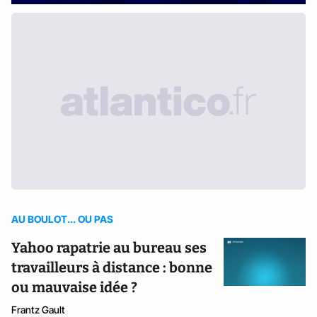
AU BOULOT... OU PAS
Yahoo rapatrie au bureau ses
travailleurs à distance : bonne
ou mauvaise idée ?
Frantz Gault