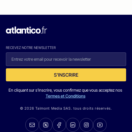
RECEVEZ NOTRE NEWSLETTER
S'INSCRIRE
En cliquant sur s'inscrire, vous confirmez que vous acceptez nos
Termes et Conditions
© 2026 Talmont Media SAS. tous droits réservés.