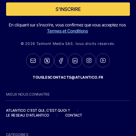
S'INSCRIRE
En cliquant sur s'inscrire, vous confirmez que vous acceptez nos
Termes et Conditions
© 2026 Talmont Media SAS. tous droits réservés.
TOUSLESCONTACTS@ATLANTICO.FR
MIEUX NOUS CONNAITRE
ATLANTICO C'EST QUI, C'EST QUOI ?
/
LE RESEAU D'ATLANTICO
/
CONTACT
CATEGORIES