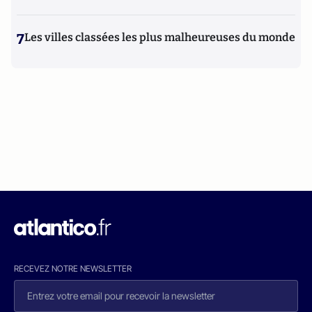
7
Les villes classées les plus malheureuses du monde
RECEVEZ NOTRE NEWSLETTER