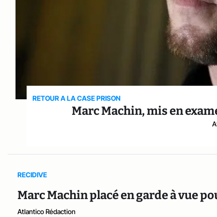
RETOUR A LA CASE PRISON
Marc Machin, mis en examen
A
RECIDIVE
Marc Machin placé en garde à vue po
Atlantico Rédaction