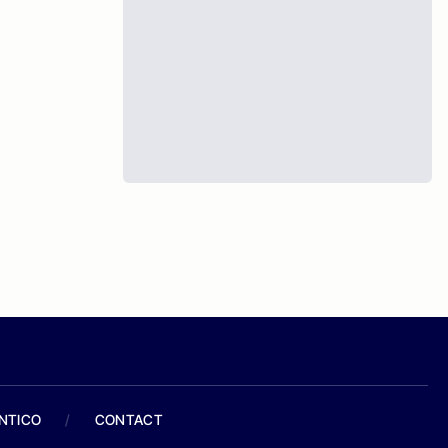
ANTICO
/
CONTACT