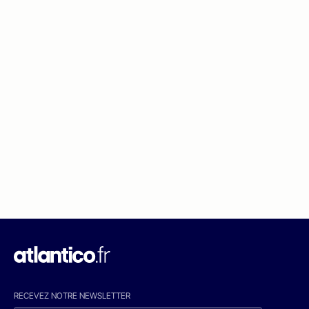
RECEVEZ NOTRE NEWSLETTER