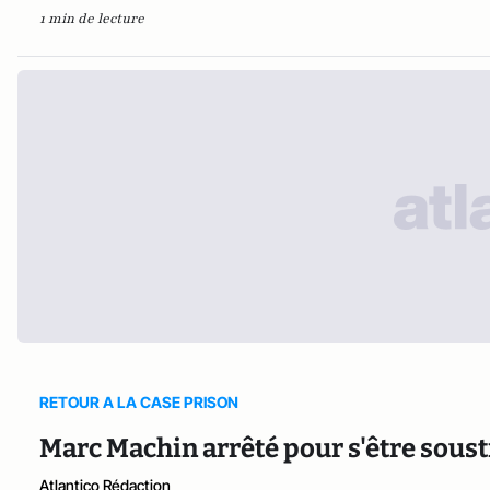
1 min de lecture
RETOUR A LA CASE PRISON
Marc Machin arrêté pour s'être soustr
Atlantico Rédaction