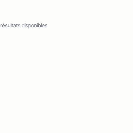
 résultats disponibles