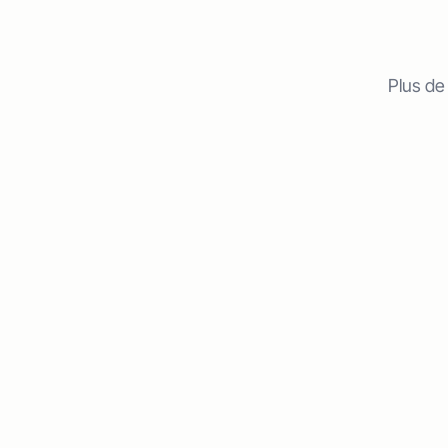
Plus de