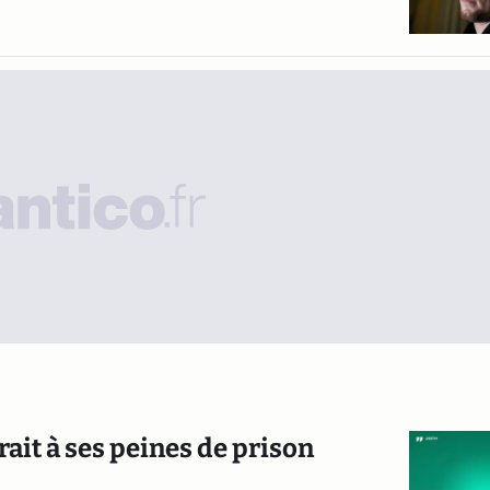
ait à ses peines de prison