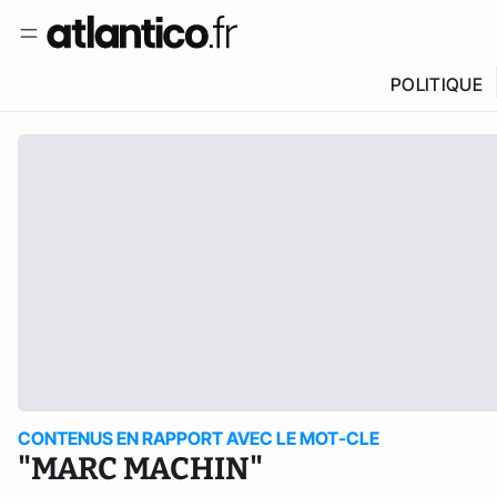
POLITIQUE
CONTENUS EN RAPPORT AVEC LE MOT-CLE
"MARC MACHIN"