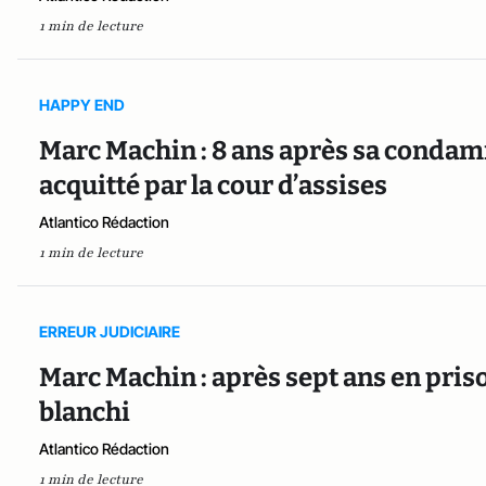
1 min de lecture
HAPPY END
Marc Machin : 8 ans après sa condamn
acquitté par la cour d’assises
Atlantico Rédaction
1 min de lecture
ERREUR JUDICIAIRE
Marc Machin : après sept ans en priso
blanchi
Atlantico Rédaction
1 min de lecture