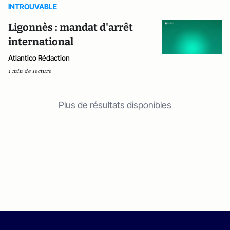
INTROUVABLE
Ligonnès : mandat d'arrêt
international
Atlantico Rédaction
1 min de lecture
Plus de résultats disponibles