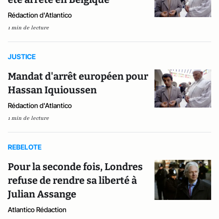
Rédaction d'Atlantico
1 min de lecture
JUSTICE
Mandat d'arrêt européen pour
Hassan Iquioussen
Rédaction d'Atlantico
1 min de lecture
REBELOTE
Pour la seconde fois, Londres
refuse de rendre sa liberté à
Julian Assange
Atlantico Rédaction