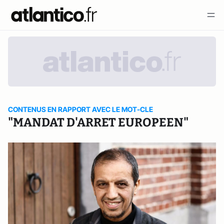
CONTENUS EN RAPPORT AVEC LE MOT-CLE
"MANDAT D'ARRET EUROPEEN"