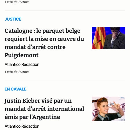
1 min de lecture
JUSTICE
Catalogne : le parquet belge
requiert la mise en œuvre du
mandat d'arrêt contre
Puigdemont
Atlantico Rédaction
1 min de lecture
EN CAVALE
Justin Bieber visé par un
mandat d'arrêt international
émis par l'Argentine
Atlantico Rédaction