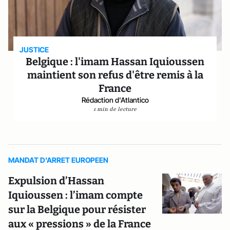
JUSTICE
Belgique : l'imam Hassan Iquioussen
maintient son refus d'être remis à la
France
Rédaction d'Atlantico
1 min de lecture
MANDAT D'ARRET EUROPEEN
Expulsion d’Hassan
Iquioussen : l’imam compte
sur la Belgique pour résister
aux « pressions » de la France