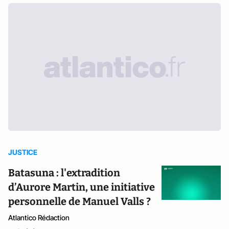
JUSTICE
Batasuna : l'extradition
d’Aurore Martin, une initiative
personnelle de Manuel Valls ?
Atlantico Rédaction