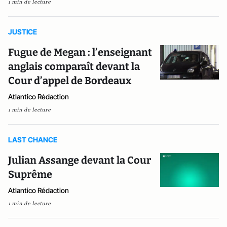
1 min de lecture
JUSTICE
Fugue de Megan : l’enseignant
anglais comparaît devant la
Cour d’appel de Bordeaux
Atlantico Rédaction
1 min de lecture
LAST CHANCE
Julian Assange devant la Cour
Suprême
Atlantico Rédaction
1 min de lecture