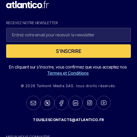
RECEVEZ NOTRE NEWSLETTER
S'INSCRIRE
En cliquant sur s'inscrire, vous confirmez que vous acceptez nos
Termes et Conditions
© 2026 Talmont Media SAS. tous droits réservés.
TOUSLESCONTACTS@ATLANTICO.FR
MIEUX NOUS CONNAITRE