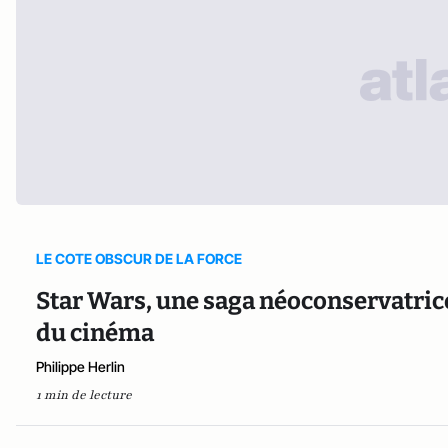
LE COTE OBSCUR DE LA FORCE
Star Wars, une saga néoconservatrice ?
du cinéma
Philippe Herlin
1 min de lecture