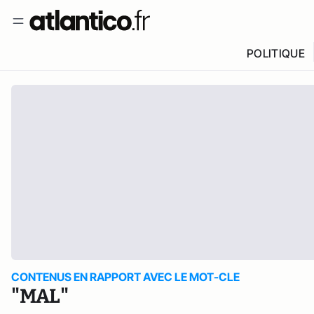
POLITIQUE
CONTENUS EN RAPPORT AVEC LE MOT-CLE
"MAL"