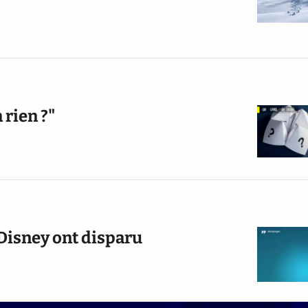
 rien ?"
 Disney ont disparu