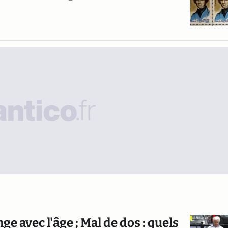
e avec l'âge ; Mal de dos : quels