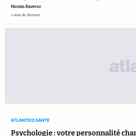
Nicolas Baverez
1 min de lecture
ATLANTICO SANTE
Psychologie : votre personnalité chang