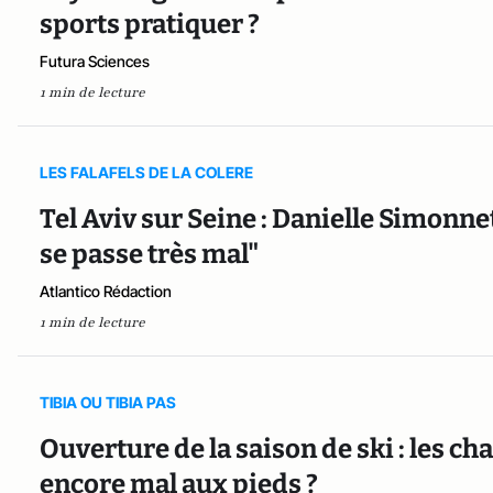
sports pratiquer ?
Futura Sciences
1 min de lecture
LES FALAFELS DE LA COLERE
Tel Aviv sur Seine : Danielle Simonne
se passe très mal"
Atlantico Rédaction
1 min de lecture
TIBIA OU TIBIA PAS
Ouverture de la saison de ski : les c
encore mal aux pieds ?