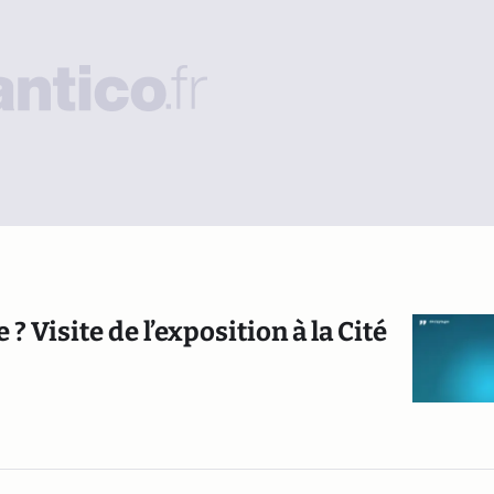
 Visite de l’exposition à la Cité