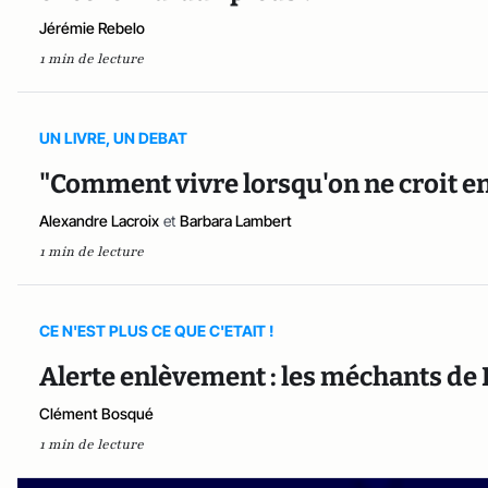
Jérémie Rebelo
1 min de lecture
UN LIVRE, UN DEBAT
"Comment vivre lorsqu'on ne croit en
Alexandre Lacroix
et
Barbara Lambert
1 min de lecture
CE N'EST PLUS CE QUE C'ETAIT !
Alerte enlèvement : les méchants de
Clément Bosqué
1 min de lecture