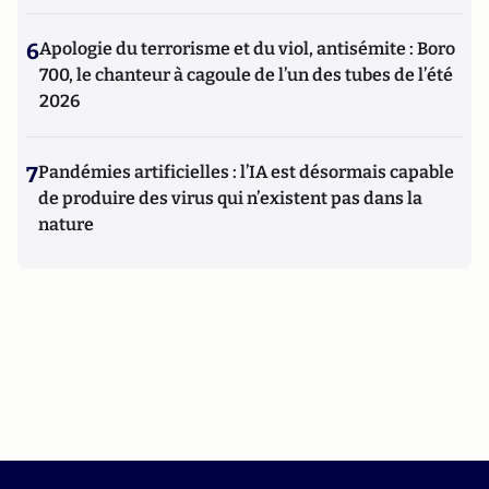
6
Apologie du terrorisme et du viol, antisémite : Boro
700, le chanteur à cagoule de l’un des tubes de l’été
2026
7
Pandémies artificielles : l’IA est désormais capable
de produire des virus qui n’existent pas dans la
nature