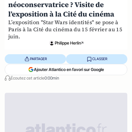
néoconservatrice ? Visite de
l’exposition à la Cité du cinéma
L’exposition "Star Wars identités" se pose à
Paris à la Cité du cinéma du 15 février au 15
juin.
Philippe Herlin
PARTAGER
CLASSER
Ajouter Atlantico en favori sur Google
Écoutez cet article
0:00min