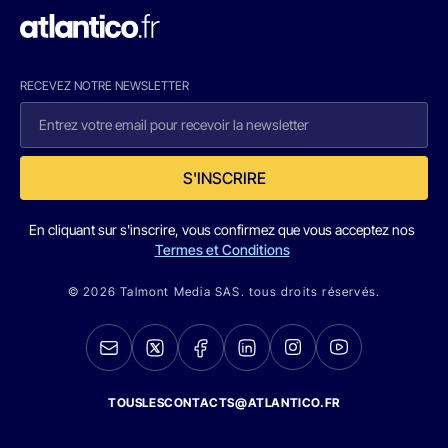
RECEVEZ NOTRE NEWSLETTER
S'INSCRIRE
En cliquant sur s'inscrire, vous confirmez que vous acceptez nos
Termes et Conditions
© 2026 Talmont Media SAS. tous droits réservés.
TOUSLESCONTACTS@ATLANTICO.FR