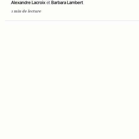
Alexandre Lacroix
et
Barbara Lambert
1 min de lecture