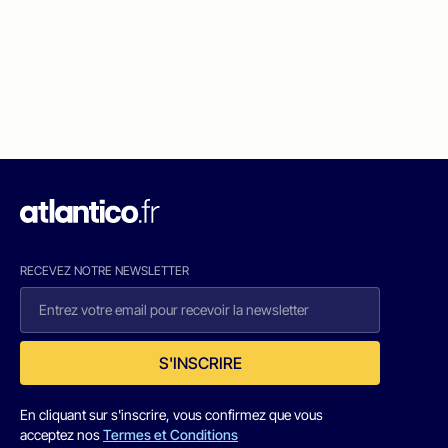
RECEVEZ NOTRE NEWSLETTER
S'INSCRIRE
En cliquant sur s'inscrire, vous confirmez que vous
acceptez nos
Termes et Conditions