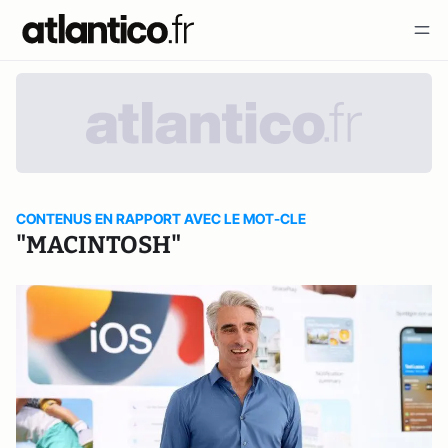
CONTENUS EN RAPPORT AVEC LE MOT-CLE
"MACINTOSH"