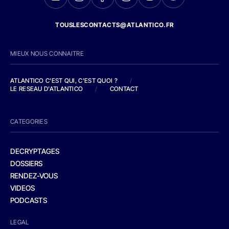
TOUSLESCONTACTS@ATLANTICO.FR
MIEUX NOUS CONNAITRE
ATLANTICO C'EST QUI, C'EST QUOI ?
/
LE RESEAU D'ATLANTICO
/
CONTACT
CATEGORIES
DECRYPTAGES
DOSSIERS
RENDEZ-VOUS
VIDEOS
PODCASTS
LEGAL