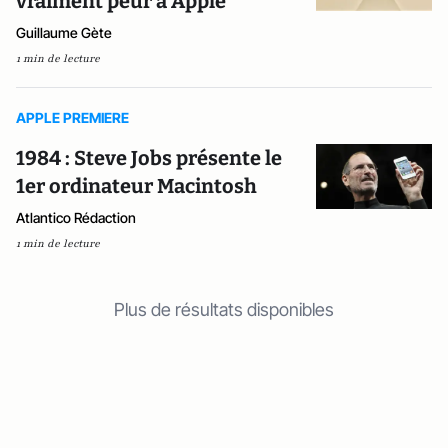
vraiment peur à Apple
Guillaume Gète
1 min de lecture
APPLE PREMIERE
1984 : Steve Jobs présente le
1er ordinateur Macintosh
Atlantico Rédaction
1 min de lecture
Plus de résultats disponibles