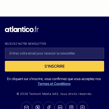
RECEVEZ NOTRE NEWSLETTER
S'INSCRIRE
En cliquant sur s'inscrire, vous confirmez que vous acceptez nos
Termes et Conditions
© 2026 Talmont Media SAS. tous droits réservés.