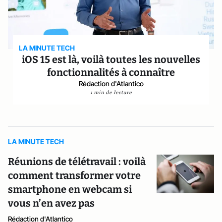
LA MINUTE TECH
iOS 15 est là, voilà toutes les nouvelles
fonctionnalités à connaître
Rédaction d'Atlantico
1 min de lecture
LA MINUTE TECH
Réunions de télétravail : voilà
comment transformer votre
smartphone en webcam si
vous n’en avez pas
Rédaction d'Atlantico