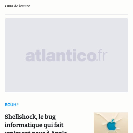
1 min de lecture
BOUH !
Shellshock, le bug
informatique qui fait