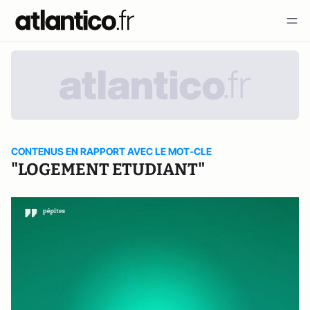
CONTENUS EN RAPPORT AVEC LE MOT-CLE
"LOGEMENT ETUDIANT"