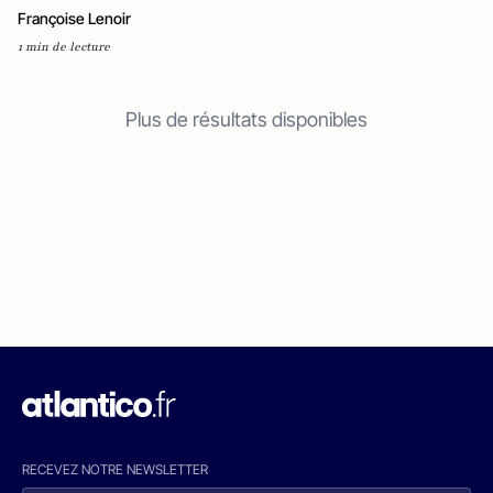
Françoise Lenoir
1 min de lecture
Plus de résultats disponibles
RECEVEZ NOTRE NEWSLETTER