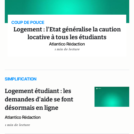
COUP DE POUCE
Logement : l'Etat généralise la caution
locative à tous les étudiants
Atlantico Rédaction
1 min de lecture
SIMPLIFICATION
Logement étudiant : les
demandes d'aide se font
désormais en ligne
Atlantico Rédaction
1 min de lecture