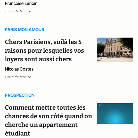
Françoise Lenoir
1 min de lecture
PARIS MON AMOUR
Chers Parisiens, voilà les 5
raisons pour lesquelles vos
loyers sont aussi chers
Nicolas Costes
1 min de lecture
PROSPECTION
Comment mettre toutes les
chances de son côté quand on
cherche un appartement
étudiant