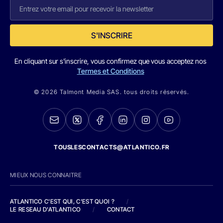
S'INSCRIRE
En cliquant sur s'inscrire, vous confirmez que vous acceptez nos
Termes et Conditions
© 2026 Talmont Media SAS. tous droits réservés.
TOUSLESCONTACTS@ATLANTICO.FR
MIEUX NOUS CONNAITRE
ATLANTICO C'EST QUI, C'EST QUOI ?
/
LE RESEAU D'ATLANTICO
/
CONTACT