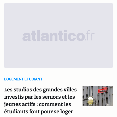
LOGEMENT ETUDIANT
Les studios des grandes villes
investis par les seniors et les
jeunes actifs : comment les
étudiants font pour se loger