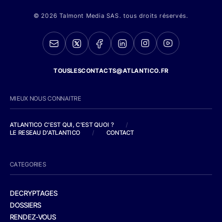
© 2026 Talmont Media SAS. tous droits réservés.
TOUSLESCONTACTS@ATLANTICO.FR
MIEUX NOUS CONNAITRE
ATLANTICO C'EST QUI, C'EST QUOI ?
/
LE RESEAU D'ATLANTICO
/
CONTACT
CATEGORIES
DECRYPTAGES
DOSSIERS
RENDEZ-VOUS