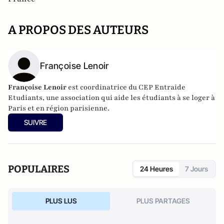
A PROPOS DES AUTEURS
Françoise Lenoir
Françoise Lenoir
est coordinatrice du CEP Entraide
Etudiants, une association qui aide les étudiants à se loger à
Paris et en région parisienne.
SUIVRE
POPULAIRES
24 Heures
7 Jours
PLUS LUS
PLUS PARTAGES