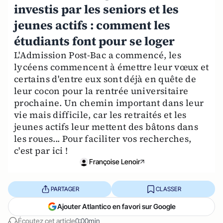
investis par les seniors et les
jeunes actifs : comment les
étudiants font pour se loger
L'Admission Post-Bac a commencé, les
lycéens commencent à émettre leur vœux et
certains d'entre eux sont déjà en quête de
leur cocon pour la rentrée universitaire
prochaine. Un chemin important dans leur
vie mais difficile, car les retraités et les
jeunes actifs leur mettent des bâtons dans
les roues... Pour faciliter vos recherches,
c'est par ici !
Françoise Lenoir
PARTAGER
CLASSER
Ajouter Atlantico en favori sur Google
Écoutez cet article
0:00min