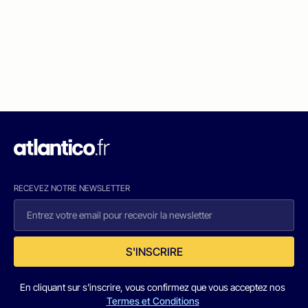
RECEVEZ NOTRE NEWSLETTER
S'INSCRIRE
En cliquant sur s'inscrire, vous confirmez que vous acceptez nos
Termes et Conditions