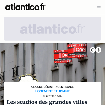
A LA UNE
›
DÉCRYPTAGES
›
FRANCE
LOGEMENT ETUDIANT
21 janvier 2014
Les studios des grandes villes