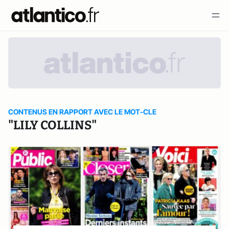
CONTENUS EN RAPPORT AVEC LE MOT-CLE
"LILY COLLINS"