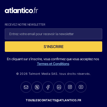
RECEVEZ NOTRE NEWSLETTER
S'INSCRIRE
En cliquant sur s'inscrire, vous confirmez que vous acceptez nos
Termes et Conditions
© 2026 Talmont Media SAS. tous droits réservés.
TOUSLESCONTACTS@ATLANTICO.FR