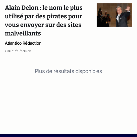
Alain Delon : le nom le plus
utilisé par des pirates pour
vous envoyer sur des sites
malveillants
Atlantico Rédaction
1 min de lecture
Plus de résultats disponibles