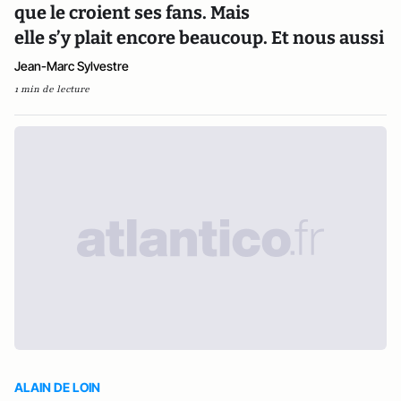
que le croient ses fans. Mais
elle s’y plait encore beaucoup. Et nous aussi
Jean-Marc Sylvestre
1 min de lecture
ALAIN DE LOIN