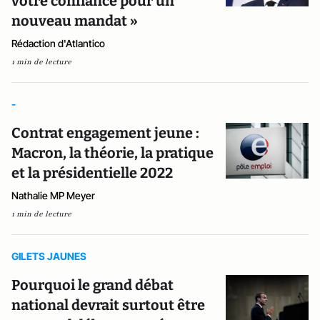
votre confiance pour un
nouveau mandat »
Rédaction d'Atlantico
1 min de lecture
-
Contrat engagement jeune :
Macron, la théorie, la pratique
et la présidentielle 2022
Nathalie MP Meyer
1 min de lecture
GILETS JAUNES
Pourquoi le grand débat
national devrait surtout être