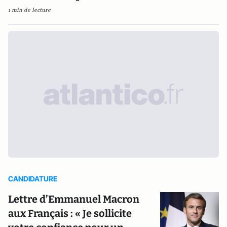
1 min de lecture
CANDIDATURE
Lettre d’Emmanuel Macron
aux Français : « Je sollicite