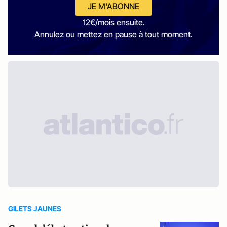
JE M'ABONNE
12€/mois ensuite.
Annulez ou mettez en pause à tout moment.
GILETS JAUNES