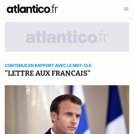
CONTENUS EN RAPPORT AVEC LE MOT-CLE
"LETTRE AUX FRANCAIS"