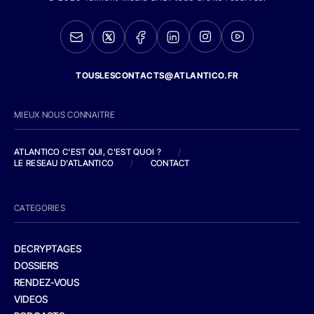
TOUSLESCONTACTS@ATLANTICO.FR
MIEUX NOUS CONNAITRE
ATLANTICO C'EST QUI, C'EST QUOI ?
/
LE RESEAU D'ATLANTICO
/
CONTACT
CATEGORIES
DECRYPTAGES
DOSSIERS
RENDEZ-VOUS
VIDEOS