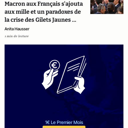
Macron aux Français s'ajouta
aux mille et un paradoxes de
la crise des Gilets Jaunes ...
Anita Hausser
1 min de lecture
1€ Le Premier Mois