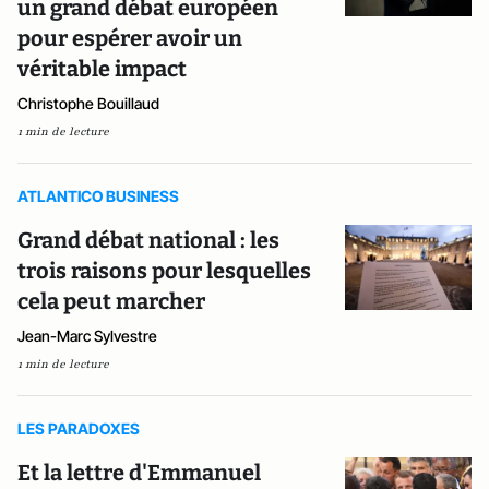
un grand débat européen
pour espérer avoir un
véritable impact
Christophe Bouillaud
1 min de lecture
ATLANTICO BUSINESS
Grand débat national : les
trois raisons pour lesquelles
cela peut marcher
Jean-Marc Sylvestre
1 min de lecture
LES PARADOXES
Et la lettre d'Emmanuel