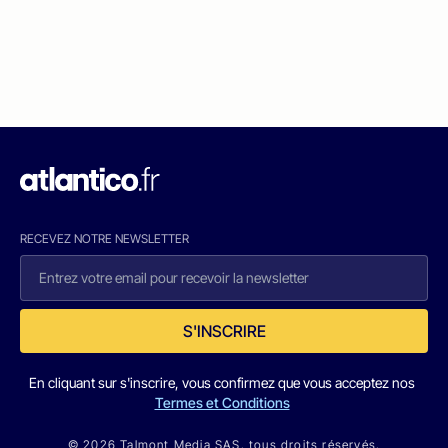
RECEVEZ NOTRE NEWSLETTER
S'INSCRIRE
En cliquant sur s'inscrire, vous confirmez que vous acceptez nos
Termes et Conditions
© 2026 Talmont Media SAS. tous droits réservés.