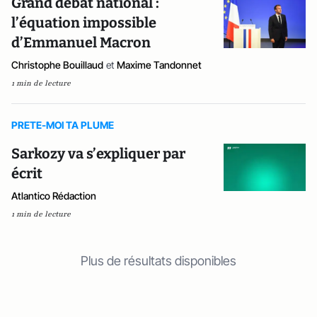
Grand débat national :
l’équation impossible
d’Emmanuel Macron
Christophe Bouillaud
et
Maxime Tandonnet
1 min de lecture
PRETE-MOI TA PLUME
Sarkozy va s’expliquer par
écrit
Atlantico Rédaction
1 min de lecture
Plus de résultats disponibles