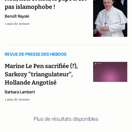
pas islamophobe !
Benoît Rayski
1 min de lecture
REVUE DE PRESSE DES HEBDOS
Marine Le Pen sacrifiée (?),
Sarkozy "triangulateur",
Hollande Angotisé
Barbara Lambert
1 min de lecture
Plus de résultats disponibles