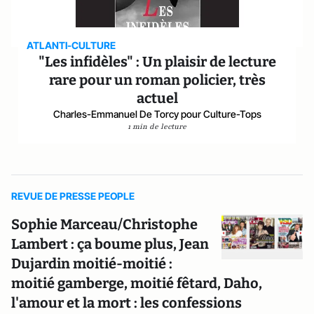
ATLANTI-CULTURE
"Les infidèles" : Un plaisir de lecture
rare pour un roman policier, très
actuel
Charles-Emmanuel De Torcy pour Culture-Tops
1 min de lecture
REVUE DE PRESSE PEOPLE
Sophie Marceau/Christophe
Lambert : ça boume plus, Jean
Dujardin moitié-moitié :
moitié gamberge, moitié fêtard, Daho,
l'amour et la mort : les confessions