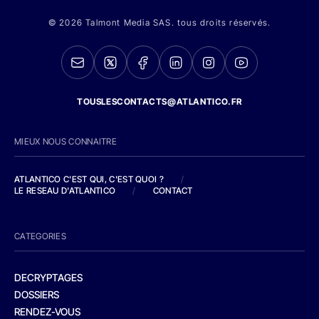
© 2026 Talmont Media SAS. tous droits réservés.
TOUSLESCONTACTS@ATLANTICO.FR
MIEUX NOUS CONNAITRE
ATLANTICO C'EST QUI, C'EST QUOI ?
/
LE RESEAU D'ATLANTICO
/
CONTACT
CATEGORIES
DECRYPTAGES
DOSSIERS
RENDEZ-VOUS