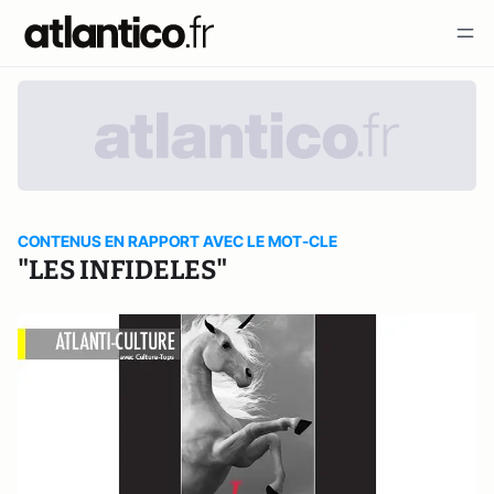
CONTENUS EN RAPPORT AVEC LE MOT-CLE
"LES INFIDELES"