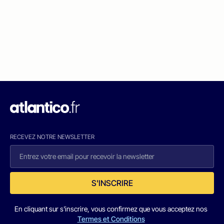
RECEVEZ NOTRE NEWSLETTER
S'INSCRIRE
En cliquant sur s'inscrire, vous confirmez que vous acceptez nos
Termes et Conditions