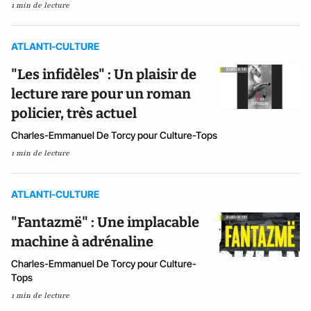
1 min de lecture
ATLANTI-CULTURE
"Les infidèles" : Un plaisir de
lecture rare pour un roman
policier, très actuel
Charles-Emmanuel De Torcy pour Culture-Tops
1 min de lecture
ATLANTI-CULTURE
"Fantazmë" : Une implacable
machine à adrénaline
Charles-Emmanuel De Torcy pour Culture-
Tops
1 min de lecture