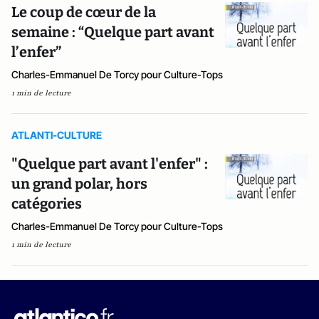
Le coup de cœur de la
semaine : “Quelque part avant
l’enfer”
Charles-Emmanuel De Torcy pour Culture-Tops
1 min de lecture
ATLANTI-CULTURE
"Quelque part avant l'enfer" :
un grand polar, hors
catégories
Charles-Emmanuel De Torcy pour Culture-Tops
1 min de lecture