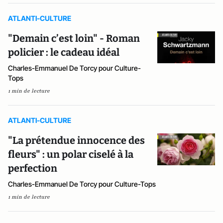
ATLANTI-CULTURE
"Demain c’est loin" - Roman
policier : le cadeau idéal
Charles-Emmanuel De Torcy pour Culture-
Tops
1 min de lecture
ATLANTI-CULTURE
"La prétendue innocence des
fleurs" : un polar ciselé à la
perfection
Charles-Emmanuel De Torcy pour Culture-Tops
1 min de lecture