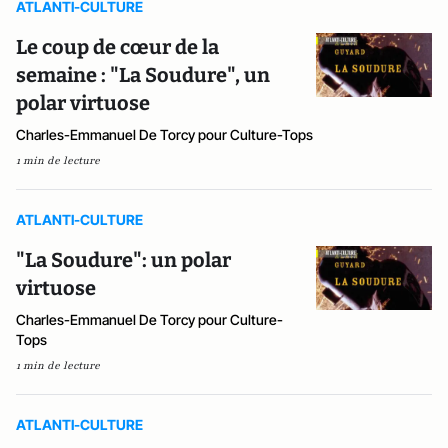
ATLANTI-CULTURE
Le coup de cœur de la
semaine : "La Soudure", un
polar virtuose
Charles-Emmanuel De Torcy pour Culture-Tops
1 min de lecture
ATLANTI-CULTURE
"La Soudure": un polar
virtuose
Charles-Emmanuel De Torcy pour Culture-
Tops
1 min de lecture
ATLANTI-CULTURE