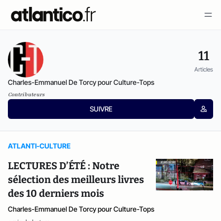
11
Articles
Charles-Emmanuel De Torcy pour Culture-Tops
Contributeurs
SUIVRE
ATLANTI-CULTURE
LECTURES D’ÉTÉ : Notre
sélection des meilleurs livres
des 10 derniers mois
Charles-Emmanuel De Torcy pour Culture-Tops