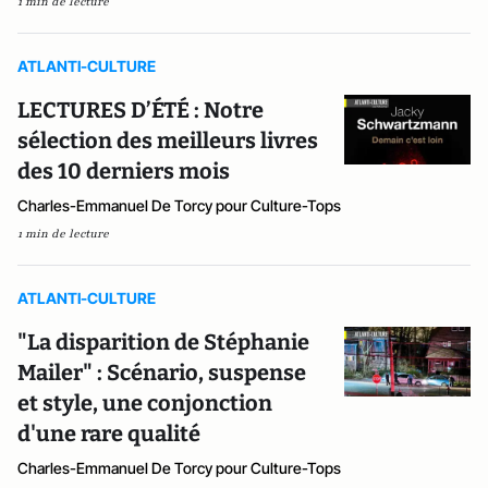
1 min de lecture
ATLANTI-CULTURE
LECTURES D’ÉTÉ : Notre
sélection des meilleurs livres
des 10 derniers mois
Charles-Emmanuel De Torcy pour Culture-Tops
1 min de lecture
ATLANTI-CULTURE
"La disparition de Stéphanie
Mailer" : Scénario, suspense
et style, une conjonction
d'une rare qualité
Charles-Emmanuel De Torcy pour Culture-Tops