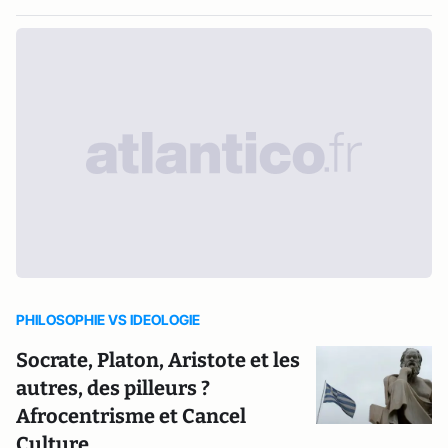
PHILOSOPHIE VS IDEOLOGIE
Socrate, Platon, Aristote et les
autres, des pilleurs ?
Afrocentrisme et Cancel
Culture