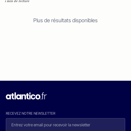
1 min de lecture
Plus de résultats disponibles
RECEVEZ NOTRE NEWSLETTER