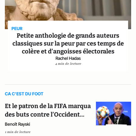
PEUR
Petite anthologie de grands auteurs
classiques sur la peur par ces temps de
colère et d’angoisses électorales
Rachel Hadas
4 min de lecture
CA C’EST DU FOOT
Et le patron de la FIFA marqua
des buts contre l’Occident…
Benoît Rayski
1 min de lecture