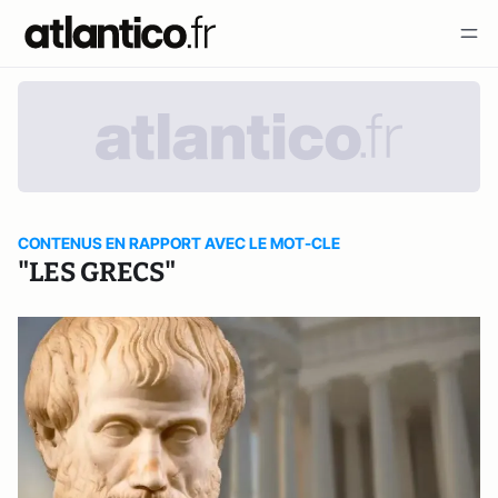
CONTENUS EN RAPPORT AVEC LE MOT-CLE
"LES GRECS"