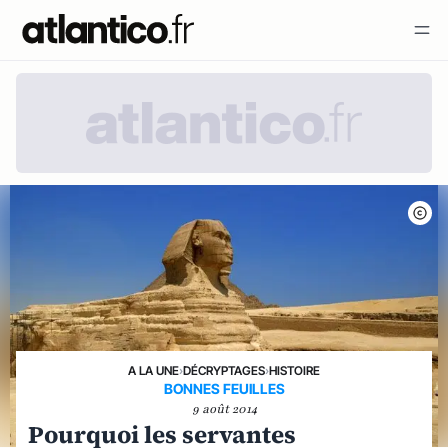
A LA UNE
›
DÉCRYPTAGES
›
HISTOIRE
BONNES FEUILLES
9 août 2014
Pourquoi les servantes