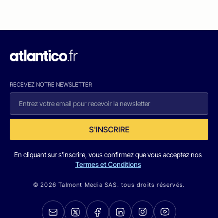
RECEVEZ NOTRE NEWSLETTER
S'INSCRIRE
En cliquant sur s'inscrire, vous confirmez que vous acceptez nos
Termes et Conditions
© 2026 Talmont Media SAS. tous droits réservés.