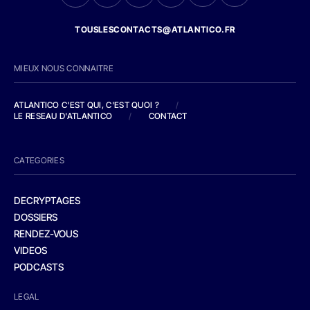
TOUSLESCONTACTS@ATLANTICO.FR
MIEUX NOUS CONNAITRE
ATLANTICO C'EST QUI, C'EST QUOI ?
/
LE RESEAU D'ATLANTICO
/
CONTACT
CATEGORIES
DECRYPTAGES
DOSSIERS
RENDEZ-VOUS
VIDEOS
PODCASTS
LEGAL