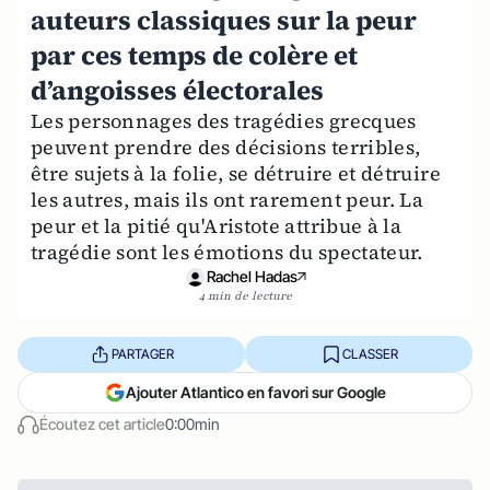
auteurs classiques sur la peur
par ces temps de colère et
d’angoisses électorales
Les personnages des tragédies grecques
peuvent prendre des décisions terribles,
être sujets à la folie, se détruire et détruire
les autres, mais ils ont rarement peur. La
peur et la pitié qu'Aristote attribue à la
tragédie sont les émotions du spectateur.
Rachel Hadas
4 min de lecture
PARTAGER
CLASSER
Ajouter Atlantico en favori sur Google
Écoutez cet article
0:00min