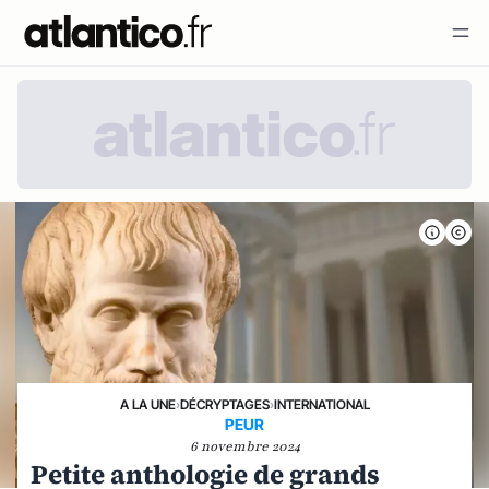
A LA UNE
›
DÉCRYPTAGES
›
INTERNATIONAL
PEUR
6 novembre 2024
Petite anthologie de grands