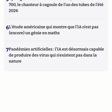
700, le chanteur à cagoule de l’un des tubes de l’été
2026
6
L’étude américaine qui montre que l’IA n’est pas
(encore) un génie en maths
7
Pandémies artificielles : l’IA est désormais capable
de produire des virus qui n’existent pas dans la
nature