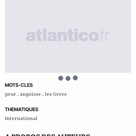
MOTS-CLES
peur ,
angoisse ,
les Grecs
THEMATIQUES
International