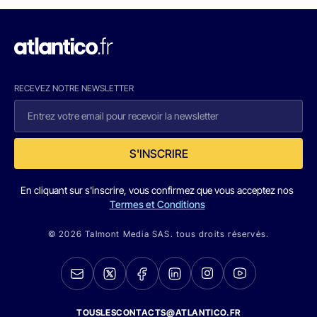
RECEVEZ NOTRE NEWSLETTER
S'INSCRIRE
En cliquant sur s'inscrire, vous confirmez que vous acceptez nos
Termes et Conditions
© 2026 Talmont Media SAS. tous droits réservés.
TOUSLESCONTACTS@ATLANTICO.FR