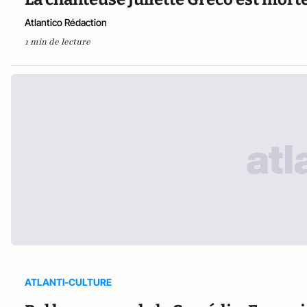
Atlantico Rédaction
1 min de lecture
ATLANTI-CULTURE