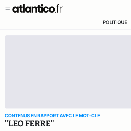
POLITIQUE
CONTENUS EN RAPPORT AVEC LE MOT-CLE
"LEO FERRE"