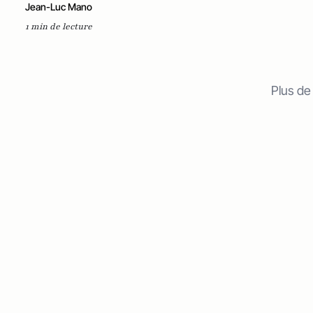
Jean-Luc Mano
1 min de lecture
Plus de