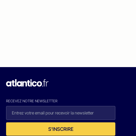
RECEVEZ NOTRE NEWSLETTER
S'INSCRIRE