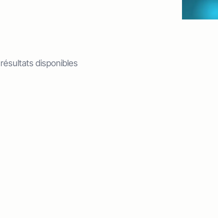
 résultats disponibles